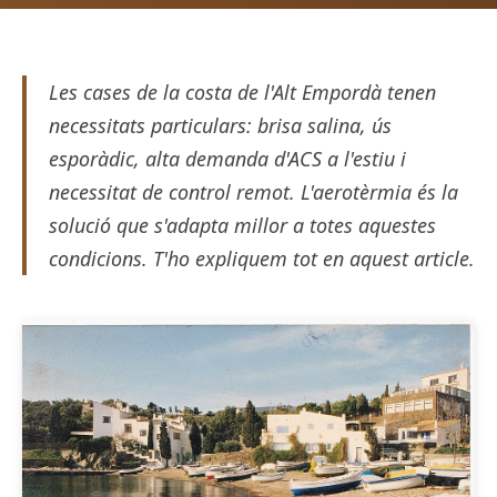
Les cases de la costa de l'Alt Empordà tenen
necessitats particulars: brisa salina, ús
esporàdic, alta demanda d'ACS a l'estiu i
necessitat de control remot. L'aerotèrmia és la
solució que s'adapta millor a totes aquestes
condicions. T'ho expliquem tot en aquest article.