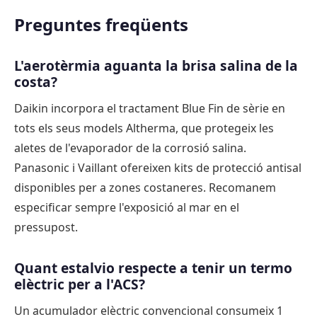
Preguntes freqüents
L'aerotèrmia aguanta la brisa salina de la
costa?
Daikin incorpora el tractament Blue Fin de sèrie en
tots els seus models Altherma, que protegeix les
aletes de l'evaporador de la corrosió salina.
Panasonic i Vaillant ofereixen kits de protecció antisal
disponibles per a zones costaneres. Recomanem
especificar sempre l'exposició al mar en el
pressupost.
Quant estalvio respecte a tenir un termo
elèctric per a l'ACS?
Un acumulador elèctric convencional consumeix 1