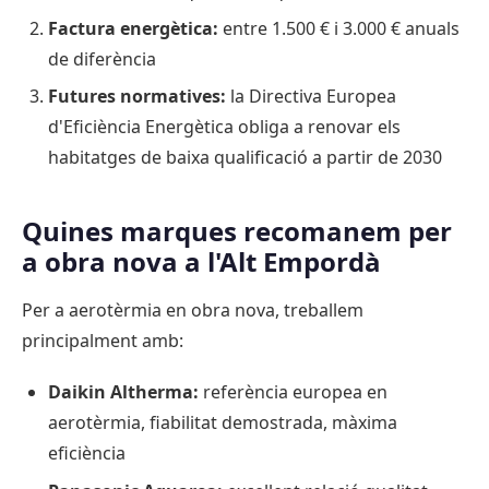
Factura energètica:
entre 1.500 € i 3.000 € anuals
de diferència
Futures normatives:
la Directiva Europea
d'Eficiència Energètica obliga a renovar els
habitatges de baixa qualificació a partir de 2030
Quines marques recomanem per
a obra nova a l'Alt Empordà
Per a aerotèrmia en obra nova, treballem
principalment amb:
Daikin Altherma:
referència europea en
aerotèrmia, fiabilitat demostrada, màxima
eficiència