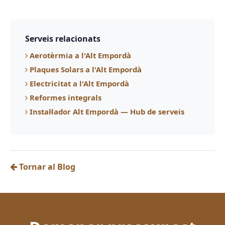
Serveis relacionats
Aerotèrmia a l'Alt Empordà
Plaques Solars a l'Alt Empordà
Electricitat a l'Alt Empordà
Reformes integrals
Instal·lador Alt Empordà — Hub de serveis
Tornar al Blog