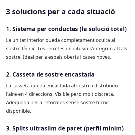
3 solucions per a cada situació
1. Sistema per conductes (la solució total)
La unitat interior queda completament oculta al
sostre tècnic. Les reixetes de difusió s'integren al fals
sostre. Ideal per a espais oberts i cases noves.
2. Casseta de sostre encastada
La casseta queda encastada al sostre i distribueix
l'aire en 4 direccions. Visible però molt discreta.
Adequada per a reformes sense sostre tècnic
disponible.
3. Splits ultraslim de paret (perfil mínim)