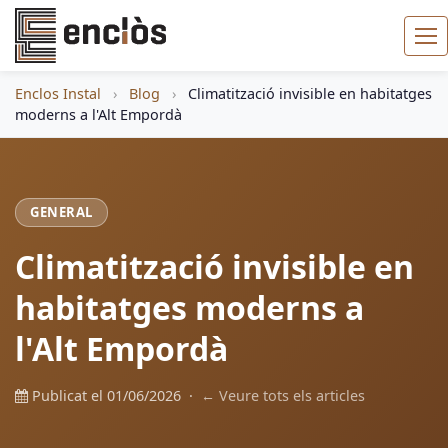
Enclos Instal
›
Blog
›
Climatització invisible en habitatges
moderns a l'Alt Empordà
GENERAL
Climatització invisible en
habitatges moderns a
l'Alt Empordà
Publicat el 01/06/2026 ·
← Veure tots els articles