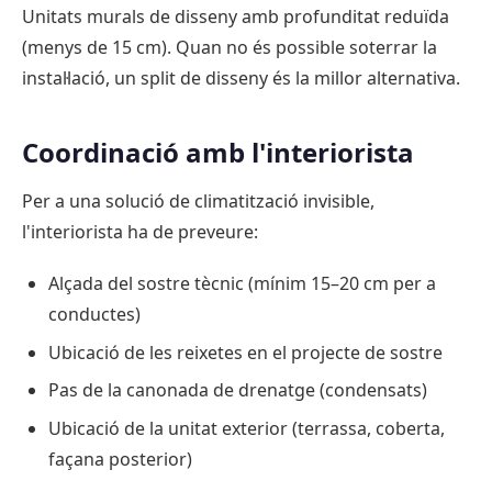
Unitats murals de disseny amb profunditat reduïda
(menys de 15 cm). Quan no és possible soterrar la
instal·lació, un split de disseny és la millor alternativa.
Coordinació amb l'interiorista
Per a una solució de climatització invisible,
l'interiorista ha de preveure:
Alçada del sostre tècnic (mínim 15–20 cm per a
conductes)
Ubicació de les reixetes en el projecte de sostre
Pas de la canonada de drenatge (condensats)
Ubicació de la unitat exterior (terrassa, coberta,
façana posterior)