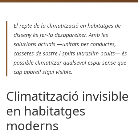
El repte de la climatització en habitatges de
disseny és fer-la desaparèixer. Amb les
solucions actuals —unitats per conductes,
cassetes de sostre i splits ultraslim ocults— és
possible climatitzar qualsevol espai sense que
cap aparell sigui visible.
Climatització invisible
en habitatges
moderns