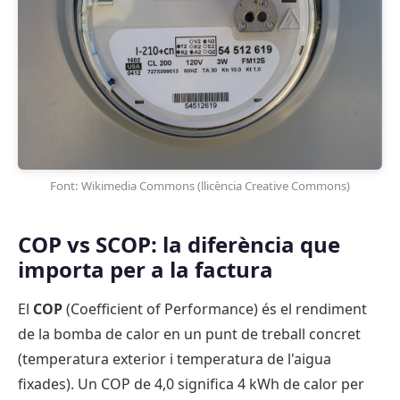
Font: Wikimedia Commons (llicència Creative Commons)
COP vs SCOP: la diferència que
importa per a la factura
El
COP
(Coefficient of Performance) és el rendiment
de la bomba de calor en un punt de treball concret
(temperatura exterior i temperatura de l'aigua
fixades). Un COP de 4,0 significa 4 kWh de calor per