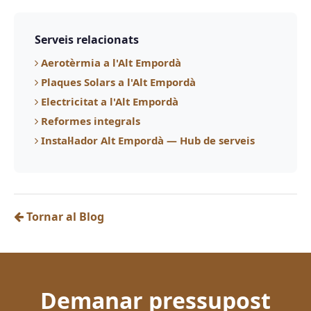
Serveis relacionats
Aerotèrmia a l'Alt Empordà
Plaques Solars a l'Alt Empordà
Electricitat a l'Alt Empordà
Reformes integrals
Instal·lador Alt Empordà — Hub de serveis
Tornar al Blog
Demanar pressupost