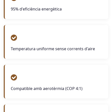
95% d'eficiència energètica
Temperatura uniforme sense corrents d'aire
Compatible amb aerotèrmia (COP 4:1)