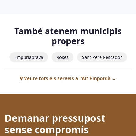
També atenem municipis
propers
Empuriabrava
Roses
Sant Pere Pescador
Veure tots els serveis a l'Alt Empordà →
Demanar pressupost
sense compromís