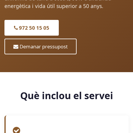
energètica i vida útil superior a 50 anys.
972 50 15 05
Demanar pressupost
Què inclou el servei