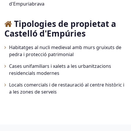
d'Empuriabrava
Tipologies de propietat a
Castelló d'Empúries
Habitatges al nucli medieval amb murs gruixuts de
pedra i protecció patrimonial
Cases unifamiliars i xalets a les urbanitzacions
residencials modernes
Locals comercials i de restauració al centre històric i
a les zones de serveis