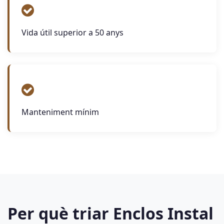
Vida útil superior a 50 anys
Manteniment mínim
Per què triar Enclos Instal