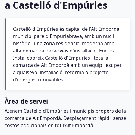
a Castelló d'Empúries
Castelló d'Empúries és capital de l'Alt Empordà i
municipi pare d'Empuriabrava, amb un nucli
històric i una zona residencial moderna amb
alta demanda de serveis d'instal·lació. Enclos
Instal cobreix Castelló d'Empúries i tota la
comarca de Alt Empordà amb un equip llest per
a qualsevol instal·lació, reforma o projecte
d'energies renovables.
Àrea de servei
Atenem Castelló d'Empúries i municipis propers de la
comarca de Alt Empordà. Desplaçament ràpid i sense
costos addicionals en tot l'Alt Empordà.