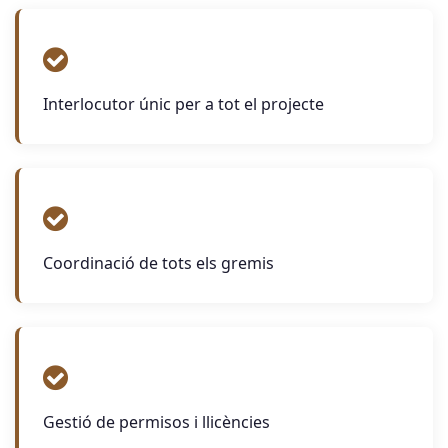
Interlocutor únic per a tot el projecte
Coordinació de tots els gremis
Gestió de permisos i llicències