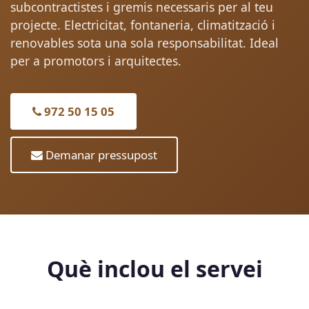
subcontractistes i gremis necessaris per al teu
projecte. Electricitat, fontaneria, climatització i
renovables sota una sola responsabilitat. Ideal
per a promotors i arquitectes.
972 50 15 05
Demanar pressupost
Què inclou el servei