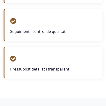
Seguiment i control de qualitat
Pressupost detallat i transparent