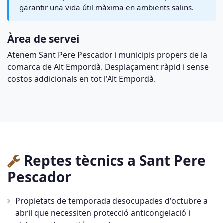
garantir una vida útil màxima en ambients salins.
Àrea de servei
Atenem Sant Pere Pescador i municipis propers de la
comarca de Alt Empordà. Desplaçament ràpid i sense
costos addicionals en tot l'Alt Empordà.
Reptes tècnics a Sant Pere
Pescador
Propietats de temporada desocupades d'octubre a
abril que necessiten protecció anticongelació i