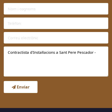
Enviar