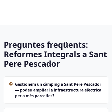
Preguntes freqüents:
Reformes Integrals a Sant
Pere Pescador
Gestionem un càmping a Sant Pere Pescador
— podeu ampliar la infraestructura elèctrica
per a més parcel·les?