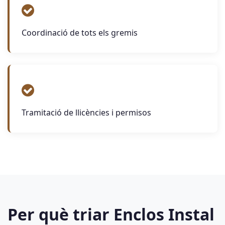
Coordinació de tots els gremis
Tramitació de llicències i permisos
Per què triar Enclos Instal