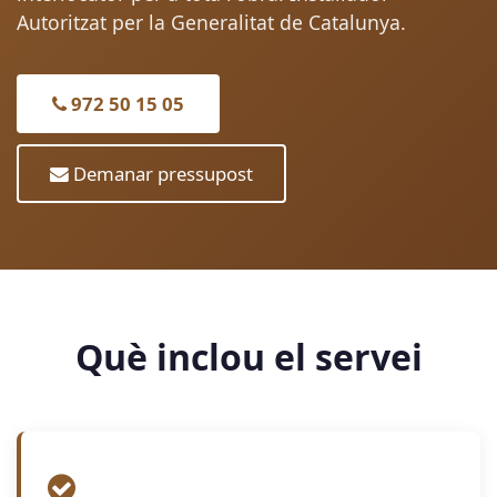
Autoritzat per la Generalitat de Catalunya.
972 50 15 05
Demanar pressupost
Què inclou el servei