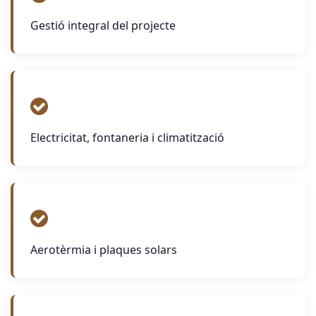
Gestió integral del projecte
Electricitat, fontaneria i climatització
Aerotèrmia i plaques solars