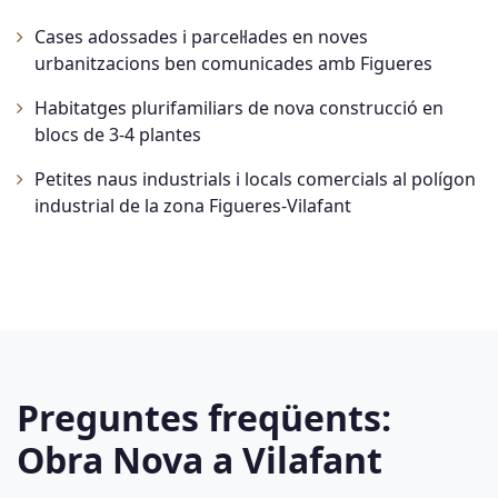
Cases adossades i parcel·lades en noves
urbanitzacions ben comunicades amb Figueres
Habitatges plurifamiliars de nova construcció en
blocs de 3-4 plantes
Petites naus industrials i locals comercials al polígon
industrial de la zona Figueres-Vilafant
Preguntes freqüents:
Obra Nova a Vilafant