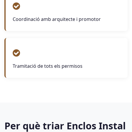
Coordinació amb arquitecte i promotor
Tramitació de tots els permisos
Per què triar Enclos Instal