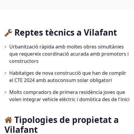
Reptes tècnics a Vilafant
Urbanització ràpida amb moltes obres simultànies
que requereix coordinació acurada amb promotors i
constructors
Habitatges de nova construcció que han de complir
el CTE 2024 amb autoconsum solar obligatori
Molts compradors de primera residència joves que
volen integrar vehicle elèctric i domòtica des de l'inici
Tipologies de propietat a
Vilafant