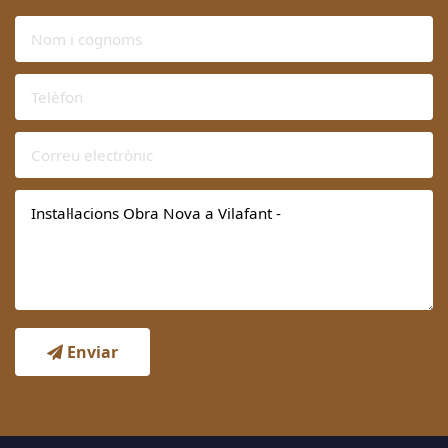
Enviar