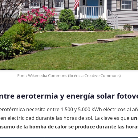
Font: Wikimedia Commons (llicència Creative Commons)
ntre aerotermia y energía solar fotov
rotérmica necesita entre 1.500 y 5.000 kWh eléctricos al añ
en electricidad durante las horas de sol. La clave es que
un
onsumo de la bomba de calor se produce durante las horas