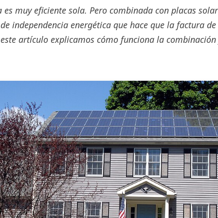
 es muy eficiente sola. Pero combinada con placas solar
 de independencia energética que hace que la factura de 
 este artículo explicamos cómo funciona la combinación