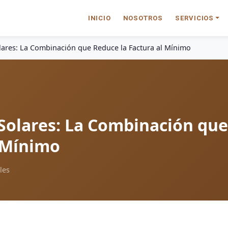
INICIO
NOSOTROS
SERVICIOS
lares: La Combinación que Reduce la Factura al Mínimo
 Solares: La Combinación que
l Mínimo
les