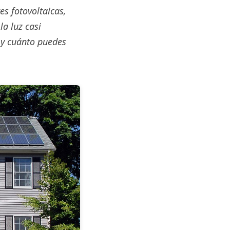
es fotovoltaicas,
la luz casi
 y cuánto puedes