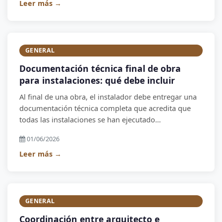
Leer más →
GENERAL
Documentación técnica final de obra
para instalaciones: qué debe incluir
Al final de una obra, el instalador debe entregar una
documentación técnica completa que acredita que
todas las instalaciones se han ejecutado
correctamente y cumplen la normativa.
01/06/2026
Leer más →
GENERAL
Coordinación entre arquitecto e