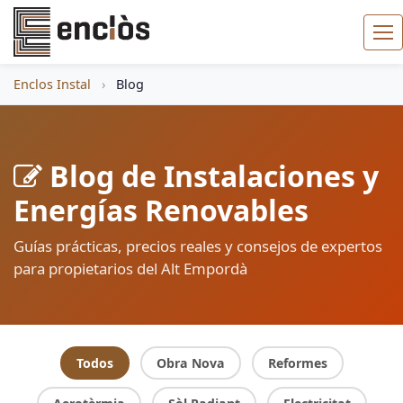
Enclos Instal
›
Blog
Blog de Instalaciones y
Energías Renovables
Guías prácticas, precios reales y consejos de expertos
para propietarios del Alt Empordà
Todos
Obra Nova
Reformes