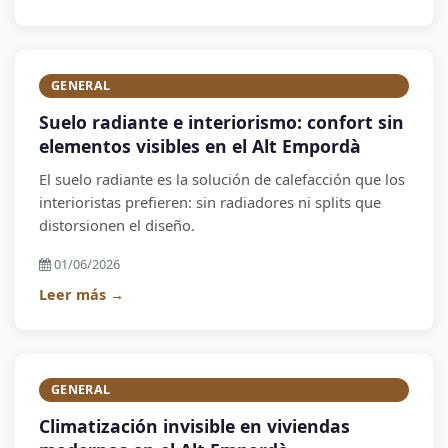
GENERAL
Suelo radiante e interiorismo: confort sin
elementos visibles en el Alt Empordà
El suelo radiante es la solución de calefacción que los
interioristas prefieren: sin radiadores ni splits que
distorsionen el diseño.
01/06/2026
Leer más →
GENERAL
Climatización invisible en viviendas