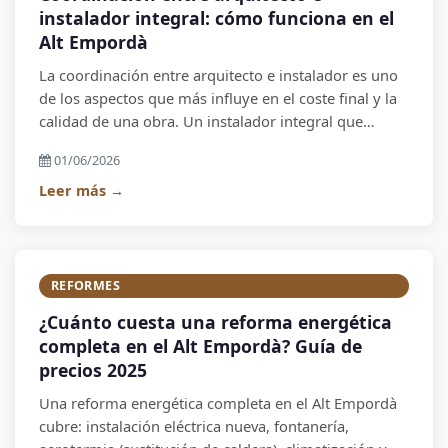
instalador integral: cómo funciona en el
Alt Empordà
La coordinación entre arquitecto e instalador es uno
de los aspectos que más influye en el coste final y la
calidad de una obra. Un instalador integral que
empieza desde el proyecto es un activo para el
01/06/2026
arquitecto.
Leer más →
REFORMES
¿Cuánto cuesta una reforma energética
completa en el Alt Empordà? Guía de
precios 2025
Una reforma energética completa en el Alt Empordà
cubre: instalación eléctrica nueva, fontanería,