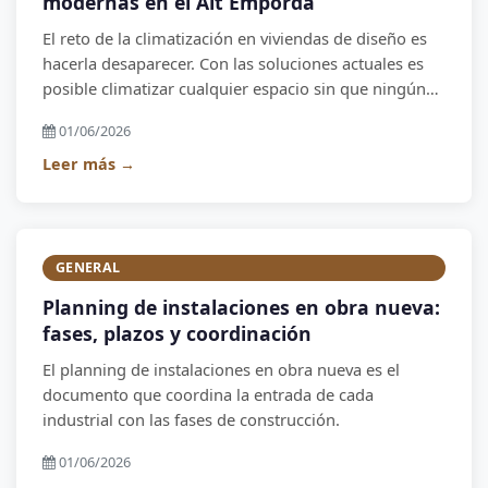
modernas en el Alt Empordà
El reto de la climatización en viviendas de diseño es
hacerla desaparecer. Con las soluciones actuales es
posible climatizar cualquier espacio sin que ningún
aparato sea visible.
01/06/2026
Leer más →
GENERAL
Planning de instalaciones en obra nueva:
fases, plazos y coordinación
El planning de instalaciones en obra nueva es el
documento que coordina la entrada de cada
industrial con las fases de construcción.
01/06/2026