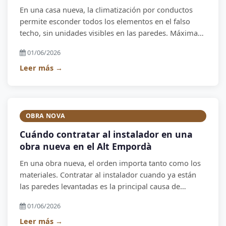
En una casa nueva, la climatización por conductos
permite esconder todos los elementos en el falso
techo, sin unidades visibles en las paredes. Máxima
eficiencia y diseño limpio.
01/06/2026
Leer más →
OBRA NOVA
Cuándo contratar al instalador en una
obra nueva en el Alt Empordà
En una obra nueva, el orden importa tanto como los
materiales. Contratar al instalador cuando ya están
las paredes levantadas es la principal causa de
imprevistos y costes adicionales.
01/06/2026
Leer más →