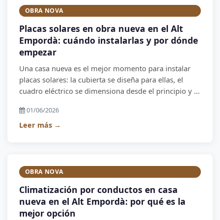
OBRA NOVA
Placas solares en obra nueva en el Alt
Empordà: cuándo instalarlas y por dónde
empezar
Una casa nueva es el mejor momento para instalar
placas solares: la cubierta se diseña para ellas, el
cuadro eléctrico se dimensiona desde el principio y el
coste de instalación es inferior que en una reforma.
01/06/2026
Leer más →
OBRA NOVA
Climatización por conductos en casa
nueva en el Alt Empordà: por qué es la
mejor opción