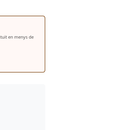
ratuït en menys de