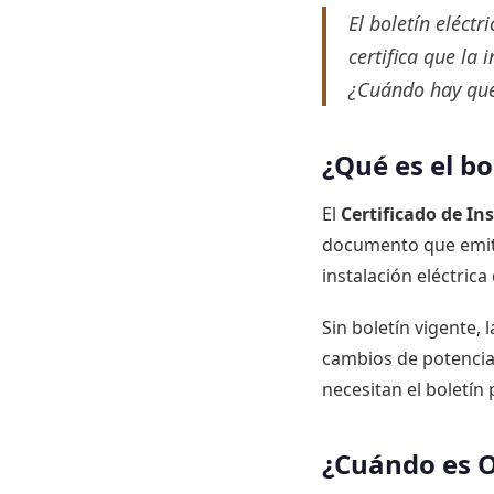
El boletín eléct
certifica que la
¿Cuándo hay que
¿Qué es el bo
El
Certificado de Ins
documento que emite 
instalación eléctrica
Sin boletín vigente,
cambios de potencia
necesitan el boletín
¿Cuándo es O