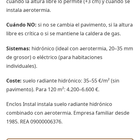
cuando la altura libre lo permite (+3 cm) y cuando se
instala aerotermia.
Cuándo NO:
si no se cambia el pavimento, si la altura
libre es crítica o si se mantiene la caldera de gas.
Sistemas:
hidrónico (ideal con aerotermia, 20–35 mm
de grosor) o eléctrico (para habitaciones
individuales).
Coste:
suelo radiante hidrónico: 35–55 €/m² (sin
pavimento). Para 120 m²: 4.200–6.600 €.
Enclos Instal instala suelo radiante hidrónico
combinado con aerotermia. Empresa familiar desde
1985. REA 09000006376.