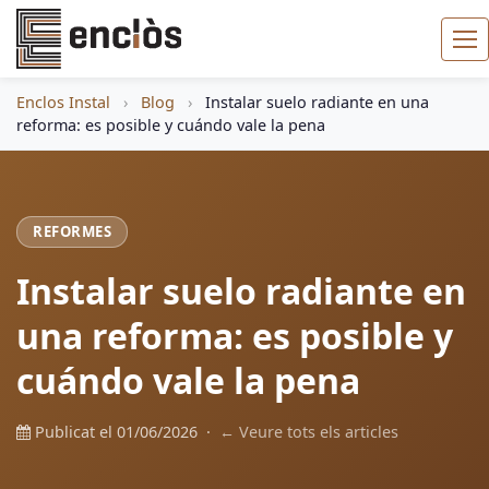
Enclos Instal
›
Blog
›
Instalar suelo radiante en una
reforma: es posible y cuándo vale la pena
REFORMES
Instalar suelo radiante en
una reforma: es posible y
cuándo vale la pena
Publicat el 01/06/2026 ·
← Veure tots els articles