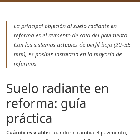
La principal objeción al suelo radiante en
reforma es el aumento de cota del pavimento.
Con los sistemas actuales de perfil bajo (20–35
mm), es posible instalarlo en la mayoría de
reformas.
Suelo radiante en
reforma: guía
práctica
Cuándo es viable:
cuando se cambia el pavimento,