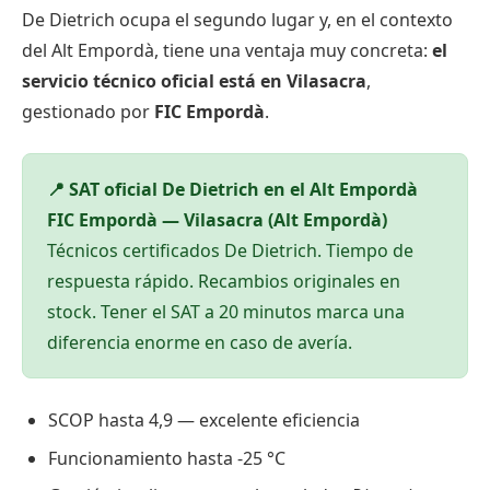
De Dietrich ocupa el segundo lugar y, en el contexto
del Alt Empordà, tiene una ventaja muy concreta:
el
servicio técnico oficial está en Vilasacra
,
gestionado por
FIC Empordà
.
📍 SAT oficial De Dietrich en el Alt Empordà
FIC Empordà — Vilasacra (Alt Empordà)
Técnicos certificados De Dietrich. Tiempo de
respuesta rápido. Recambios originales en
stock. Tener el SAT a 20 minutos marca una
diferencia enorme en caso de avería.
SCOP hasta 4,9 — excelente eficiencia
Funcionamiento hasta -25 °C