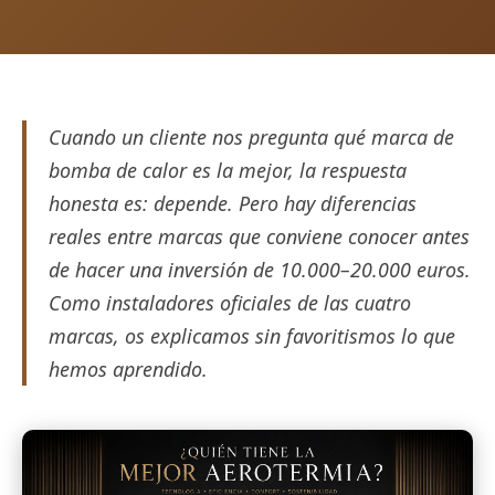
Cuando un cliente nos pregunta qué marca de
bomba de calor es la mejor, la respuesta
honesta es: depende. Pero hay diferencias
reales entre marcas que conviene conocer antes
de hacer una inversión de 10.000–20.000 euros.
Como instaladores oficiales de las cuatro
marcas, os explicamos sin favoritismos lo que
hemos aprendido.