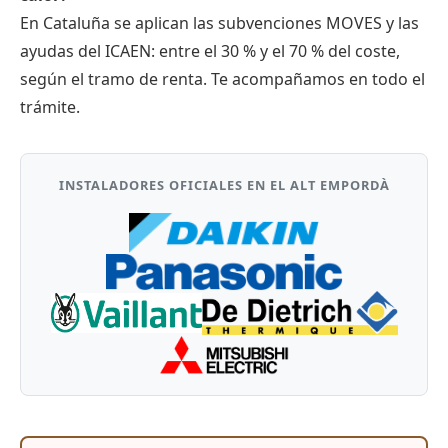
En Cataluña se aplican las subvenciones MOVES y las
ayudas del ICAEN: entre el 30 % y el 70 % del coste,
según el tramo de renta. Te acompañamos en todo el
trámite.
INSTALADORES OFICIALES EN EL ALT EMPORDÀ