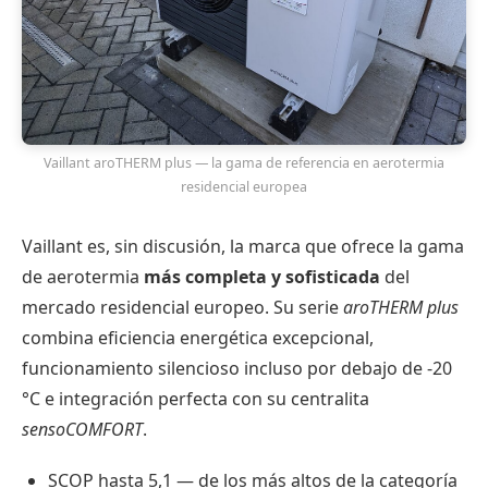
Vaillant aroTHERM plus — la gama de referencia en aerotermia
residencial europea
Vaillant es, sin discusión, la marca que ofrece la gama
de aerotermia
más completa y sofisticada
del
mercado residencial europeo. Su serie
aroTHERM plus
combina eficiencia energética excepcional,
funcionamiento silencioso incluso por debajo de -20
°C e integración perfecta con su centralita
sensoCOMFORT
.
SCOP hasta 5,1 — de los más altos de la categoría