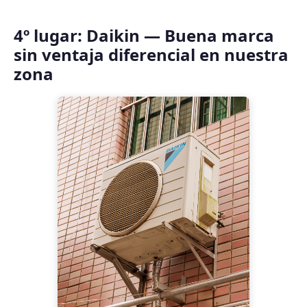
4º lugar: Daikin — Buena marca
sin ventaja diferencial en nuestra
zona