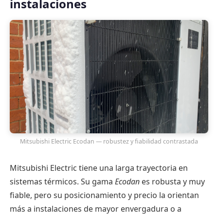
instalaciones
Mitsubishi Electric Ecodan — robustez y fiabilidad contrastada
Mitsubishi Electric tiene una larga trayectoria en
sistemas térmicos. Su gama
Ecodan
es robusta y muy
fiable, pero su posicionamiento y precio la orientan
más a instalaciones de mayor envergadura o a