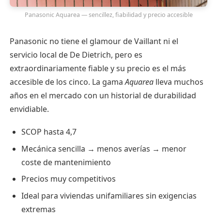
Panasonic Aquarea — sencillez, fiabilidad y precio accesible
Panasonic no tiene el glamour de Vaillant ni el
servicio local de De Dietrich, pero es
extraordinariamente fiable y su precio es el más
accesible de los cinco. La gama
Aquarea
lleva muchos
años en el mercado con un historial de durabilidad
envidiable.
SCOP hasta 4,7
Mecánica sencilla → menos averías → menor
coste de mantenimiento
Precios muy competitivos
Ideal para viviendas unifamiliares sin exigencias
extremas