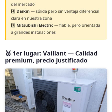
del mercado
4️⃣
Daikin
— sólida pero sin ventaja diferencial
clara en nuestra zona
5️⃣
Mitsubishi Electric
— fiable, pero orientada
a grandes instalaciones
🥇 1er lugar: Vaillant — Calidad
premium, precio justificado