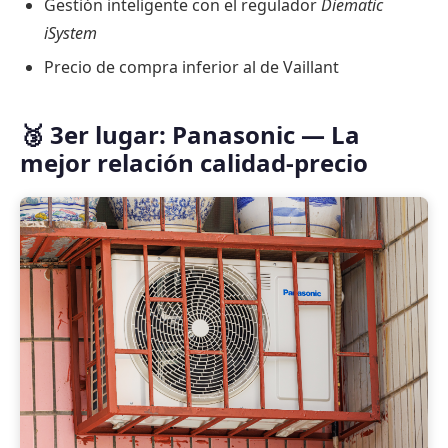
Gestión inteligente con el regulador
Diematic
iSystem
Precio de compra inferior al de Vaillant
🥉 3er lugar: Panasonic — La
mejor relación calidad-precio