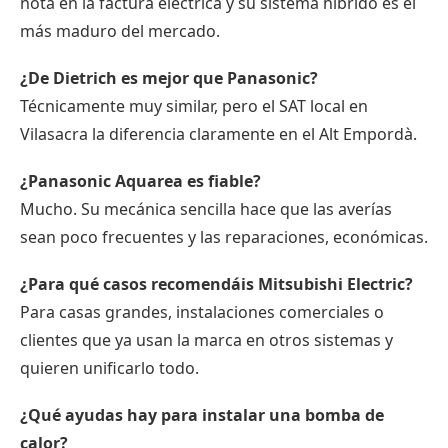
nota en la factura eléctrica y su sistema híbrido es el
más maduro del mercado.
¿De Dietrich es mejor que Panasonic?
Técnicamente muy similar, pero el SAT local en
Vilasacra la diferencia claramente en el Alt Empordà.
¿Panasonic Aquarea es fiable?
Mucho. Su mecánica sencilla hace que las averías
sean poco frecuentes y las reparaciones, económicas.
¿Para qué casos recomendáis Mitsubishi Electric?
Para casas grandes, instalaciones comerciales o
clientes que ya usan la marca en otros sistemas y
quieren unificarlo todo.
¿Qué ayudas hay para instalar una bomba de
calor?