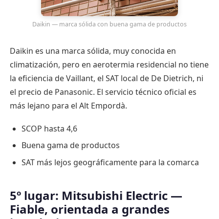
Daikin — marca sólida con buena gama de productos
Daikin es una marca sólida, muy conocida en
climatización, pero en aerotermia residencial no tiene
la eficiencia de Vaillant, el SAT local de De Dietrich, ni
el precio de Panasonic. El servicio técnico oficial es
más lejano para el Alt Empordà.
SCOP hasta 4,6
Buena gama de productos
SAT más lejos geográficamente para la comarca
5º lugar: Mitsubishi Electric —
Fiable, orientada a grandes