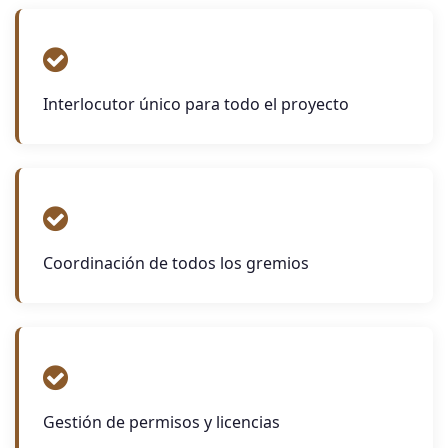
Interlocutor único para todo el proyecto
Coordinación de todos los gremios
Gestión de permisos y licencias