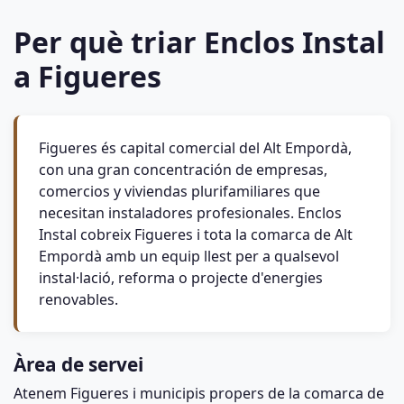
Per què triar Enclos Instal
a Figueres
Figueres és capital comercial del Alt Empordà,
con una gran concentración de empresas,
comercios y viviendas plurifamiliares que
necesitan instaladores profesionales. Enclos
Instal cobreix Figueres i tota la comarca de Alt
Empordà amb un equip llest per a qualsevol
instal·lació, reforma o projecte d'energies
renovables.
Àrea de servei
Atenem Figueres i municipis propers de la comarca de