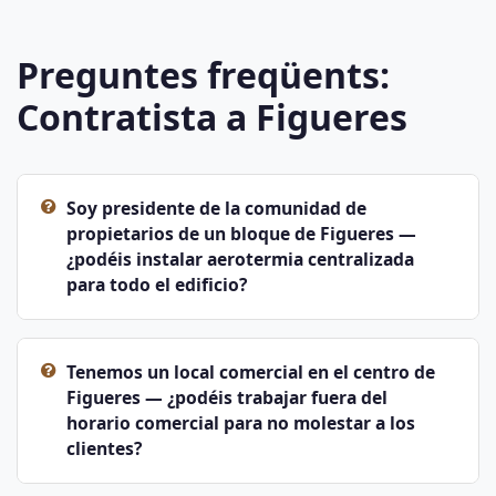
Preguntes freqüents:
Contratista a Figueres
Soy presidente de la comunidad de
propietarios de un bloque de Figueres —
¿podéis instalar aerotermia centralizada
para todo el edificio?
Tenemos un local comercial en el centro de
Figueres — ¿podéis trabajar fuera del
horario comercial para no molestar a los
clientes?