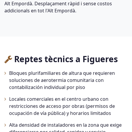
Alt Empordà. Desplaçament ràpid i sense costos
addicionals en tot l'Alt Empordà.
Reptes tècnics a Figueres
Bloques plurifamiliares de altura que requieren
soluciones de aerotermia comunitaria con
contabilización individual por piso
Locales comerciales en el centro urbano con
restricciones de acceso por obras (permisos de
ocupación de vía pública) y horarios limitados
Alta densidad de instaladores en la zona que exige