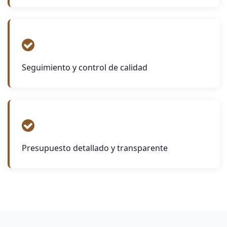
Seguimiento y control de calidad
Presupuesto detallado y transparente