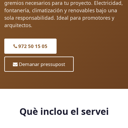
gremios necesarios para tu proyecto. Electricidad,
fontanería, climatización y renovables bajo una
sola responsabilidad. Ideal para promotores y
arquitectos.
972 50 15 05
Demanar pressupost
Què inclou el servei