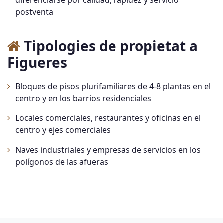
diferenciarse por calidad, rapidez y servicio
postventa
Tipologies de propietat a
Figueres
Bloques de pisos plurifamiliares de 4-8 plantas en el
centro y en los barrios residenciales
Locales comerciales, restaurantes y oficinas en el
centro y ejes comerciales
Naves industriales y empresas de servicios en los
polígonos de las afueras