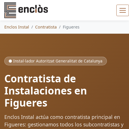
Enclos Instal
Contratista
Figueres
Instal·lador Autoritzat Generalitat de Catalunya
Contratista de
Instalaciones en
Figueres
Enclos Instal actúa como contratista principal en
Figueres: gestionamos todos los subcontratistas y