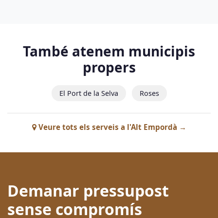
També atenem municipis
propers
El Port de la Selva
Roses
Veure tots els serveis a l'Alt Empordà →
Demanar pressupost
sense compromís