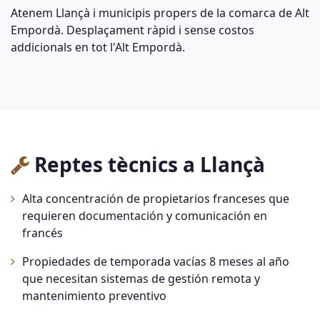
Atenem Llançà i municipis propers de la comarca de Alt
Empordà. Desplaçament ràpid i sense costos
addicionals en tot l'Alt Empordà.
Reptes tècnics a Llançà
Alta concentración de propietarios franceses que
requieren documentación y comunicación en
francés
Propiedades de temporada vacías 8 meses al año
que necesitan sistemas de gestión remota y
mantenimiento preventivo