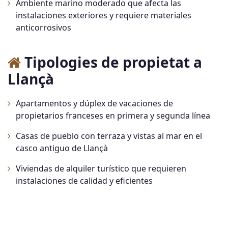
Ambiente marino moderado que afecta las
instalaciones exteriores y requiere materiales
anticorrosivos
Tipologies de propietat a
Llançà
Apartamentos y dúplex de vacaciones de
propietarios franceses en primera y segunda línea
Casas de pueblo con terraza y vistas al mar en el
casco antiguo de Llançà
Viviendas de alquiler turístico que requieren
instalaciones de calidad y eficientes