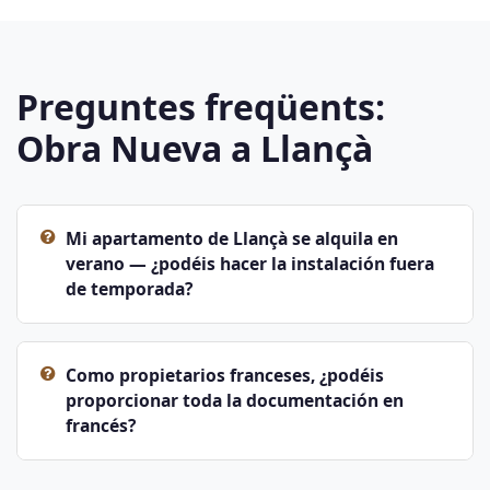
Preguntes freqüents:
Obra Nueva a Llançà
Mi apartamento de Llançà se alquila en
verano — ¿podéis hacer la instalación fuera
de temporada?
Como propietarios franceses, ¿podéis
proporcionar toda la documentación en
francés?