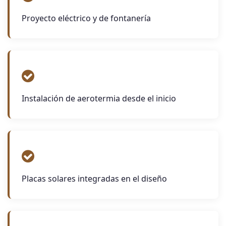
Proyecto eléctrico y de fontanería
Instalación de aerotermia desde el inicio
Placas solares integradas en el diseño