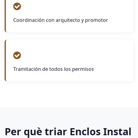
Coordinación con arquitecto y promotor
Tramitación de todos los permisos
Per què triar Enclos Instal