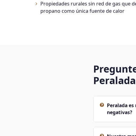
Propiedades rurales sin red de gas que 
propano como única fuente de calor
Pregunte
Peralada
Peralada es 
negativas?