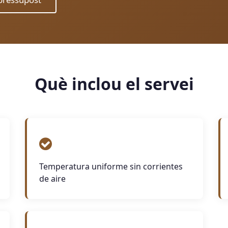
Què inclou el servei
Temperatura uniforme sin corrientes
de aire