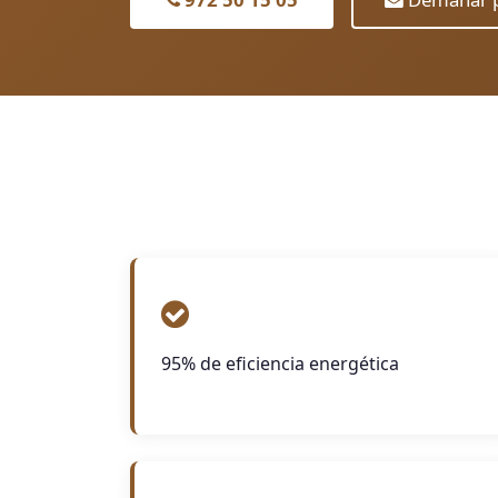
95% de eficiencia energética