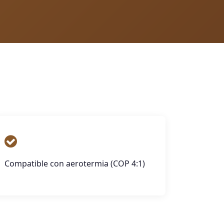
Compatible con aerotermia (COP 4:1)