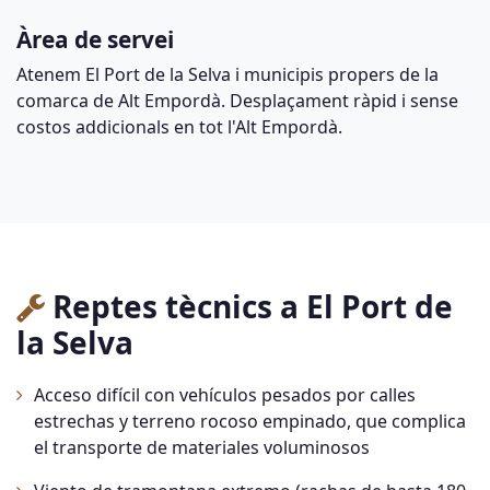
Àrea de servei
Atenem El Port de la Selva i municipis propers de la
comarca de Alt Empordà. Desplaçament ràpid i sense
costos addicionals en tot l'Alt Empordà.
Reptes tècnics a El Port de
la Selva
Acceso difícil con vehículos pesados por calles
estrechas y terreno rocoso empinado, que complica
el transporte de materiales voluminosos