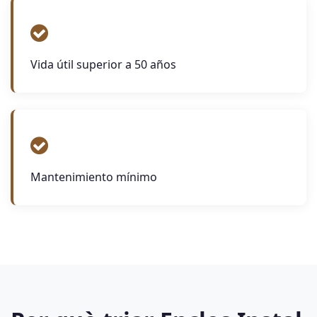
Vida útil superior a 50 años
Mantenimiento mínimo