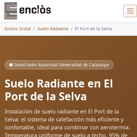
Enclos Instal
Suelo Radiante
El Port de la Selva
Instal·lador Autoritzat Generalitat de Catalunya
Suelo Radiante en El
Port de la Selva
Instalación de suelo radiante en El Port de la
Selva: el sistema de calefacción más eficiente y
confortable, ideal para combinar con aerotermia.
Temperatura uniforme de suelo a techo, 95% de