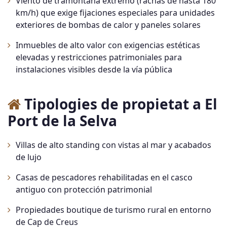
Viento de tramontana extremo (rachas de hasta 180
km/h) que exige fijaciones especiales para unidades
exteriores de bombas de calor y paneles solares
Inmuebles de alto valor con exigencias estéticas
elevadas y restricciones patrimoniales para
instalaciones visibles desde la vía pública
Tipologies de propietat a El
Port de la Selva
Villas de alto standing con vistas al mar y acabados
de lujo
Casas de pescadores rehabilitadas en el casco
antiguo con protección patrimonial
Propiedades boutique de turismo rural en entorno
de Cap de Creus