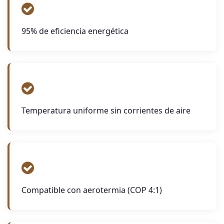
95% de eficiencia energética
Temperatura uniforme sin corrientes de aire
Compatible con aerotermia (COP 4:1)