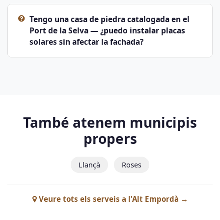
Tengo una casa de piedra catalogada en el
Port de la Selva — ¿puedo instalar placas
solares sin afectar la fachada?
També atenem municipis
propers
Llançà
Roses
Veure tots els serveis a l'Alt Empordà →