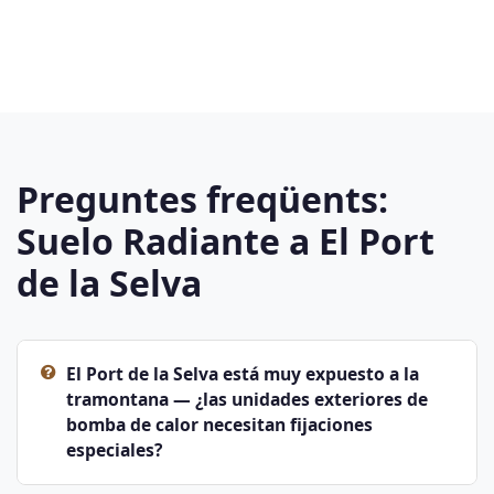
Preguntes freqüents:
Suelo Radiante a El Port
de la Selva
El Port de la Selva está muy expuesto a la
tramontana — ¿las unidades exteriores de
bomba de calor necesitan fijaciones
especiales?