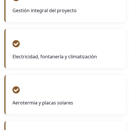
Gestión integral del proyecto
Electricidad, fontanería y climatización
Aerotermia y placas solares