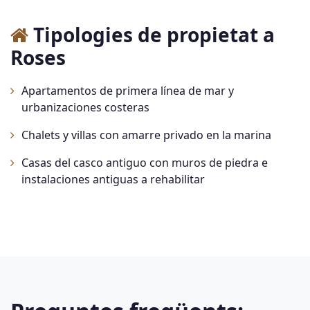
Tipologies de propietat a
Roses
Apartamentos de primera línea de mar y
urbanizaciones costeras
Chalets y villas con amarre privado en la marina
Casas del casco antiguo con muros de piedra e
instalaciones antiguas a rehabilitar