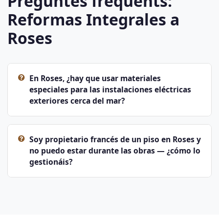
Preguntes freqüents:
Reformas Integrales a
Roses
En Roses, ¿hay que usar materiales
especiales para las instalaciones eléctricas
exteriores cerca del mar?
Soy propietario francés de un piso en Roses y
no puedo estar durante las obras — ¿cómo lo
gestionáis?