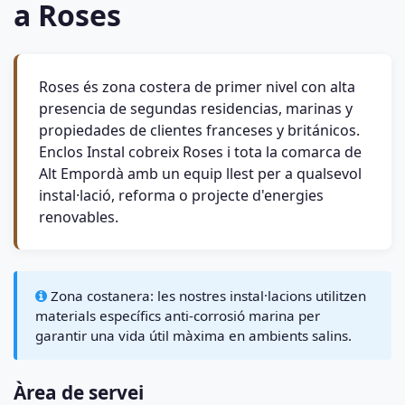
a Roses
Roses és zona costera de primer nivel con alta
presencia de segundas residencias, marinas y
propiedades de clientes franceses y británicos.
Enclos Instal cobreix Roses i tota la comarca de
Alt Empordà amb un equip llest per a qualsevol
instal·lació, reforma o projecte d'energies
renovables.
Zona costanera: les nostres instal·lacions utilitzen
materials específics anti-corrosió marina per
garantir una vida útil màxima en ambients salins.
Àrea de servei