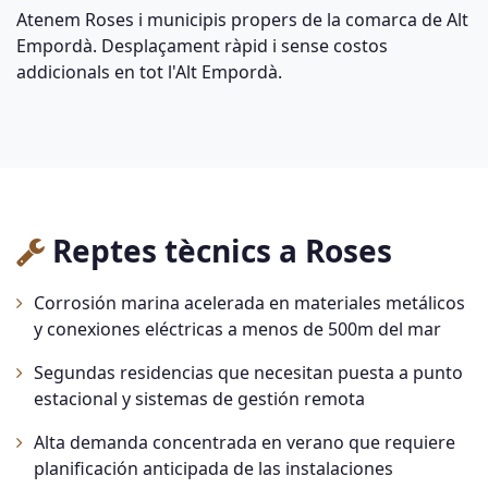
Atenem Roses i municipis propers de la comarca de Alt
Empordà. Desplaçament ràpid i sense costos
addicionals en tot l'Alt Empordà.
Reptes tècnics a Roses
Corrosión marina acelerada en materiales metálicos
y conexiones eléctricas a menos de 500m del mar
Segundas residencias que necesitan puesta a punto
estacional y sistemas de gestión remota
Alta demanda concentrada en verano que requiere
planificación anticipada de las instalaciones