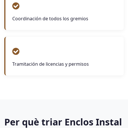
Coordinación de todos los gremios
Tramitación de licencias y permisos
Per què triar Enclos Instal