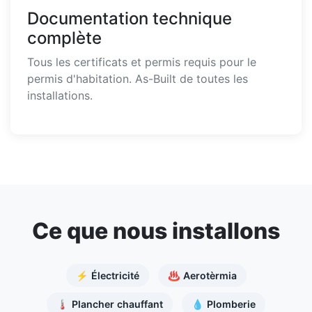
Documentation technique
complète
Tous les certificats et permis requis pour le
permis d'habitation. As-Built de toutes les
installations.
Ce que nous installons
⚡ Électricité
♨️ Aerotèrmia
🌡️ Plancher chauffant
💧 Plomberie