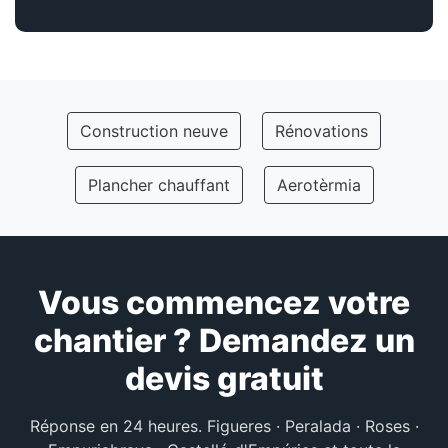
Construction neuve
Rénovations
Plancher chauffant
Aerotèrmia
Vous commencez votre
chantier ? Demandez un
devis gratuit
Réponse en 24 heures. Figueres · Peralada · Roses ·