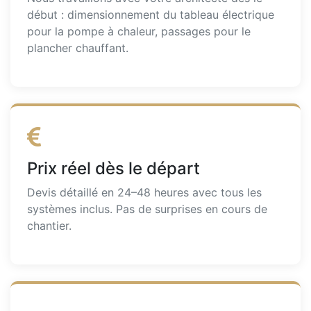
début : dimensionnement du tableau électrique
pour la pompe à chaleur, passages pour le
plancher chauffant.
Prix réel dès le départ
Devis détaillé en 24–48 heures avec tous les
systèmes inclus. Pas de surprises en cours de
chantier.