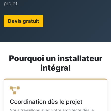
projet.
Devis gratuit
Pourquoi un installateur
intégral
Coordination dès le projet
Nous travaillons avec votre architecte dès le