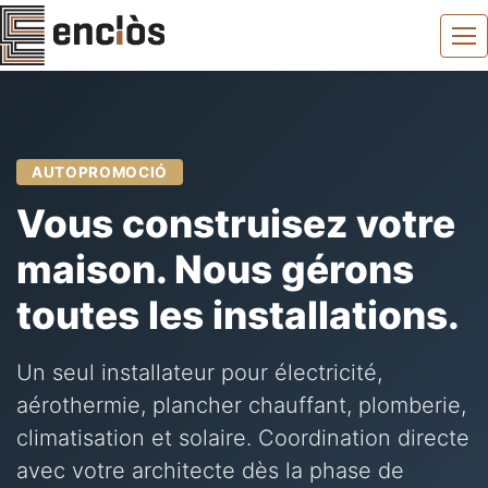
AUTOPROMOCIÓ
Vous construisez votre
maison. Nous gérons
toutes les installations.
Un seul installateur pour électricité,
aérothermie, plancher chauffant, plomberie,
climatisation et solaire. Coordination directe
avec votre architecte dès la phase de