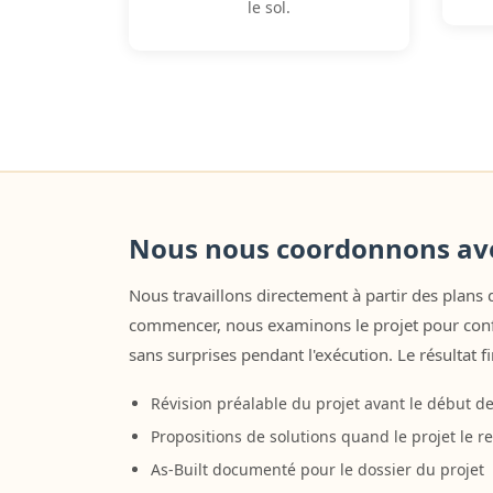
le sol.
Nous nous coordonnons ave
Nous travaillons directement à partir des plans 
commencer, nous examinons le projet pour confi
sans surprises pendant l'exécution. Le résultat fi
Révision préalable du projet avant le début d
Propositions de solutions quand le projet le r
As-Built documenté pour le dossier du projet