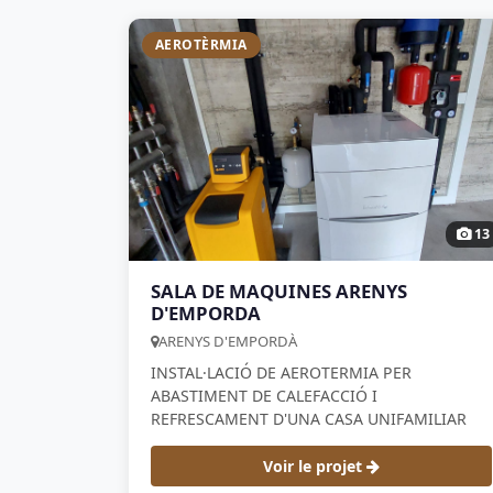
AEROTÈRMIA
13
SALA DE MAQUINES ARENYS
D'EMPORDA
ARENYS D'EMPORDÀ
INSTAL·LACIÓ DE AEROTERMIA PER
ABASTIMENT DE CALEFACCIÓ I
REFRESCAMENT D'UNA CASA UNIFAMILIAR
Voir le projet