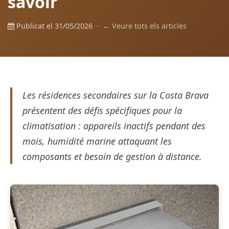
savoir
Publicat el 31/05/2026 ·
← Veure tots els articles
Les résidences secondaires sur la Costa Brava
présentent des défis spécifiques pour la
climatisation : appareils inactifs pendant des
mois, humidité marine attaquant les
composants et besoin de gestion à distance.