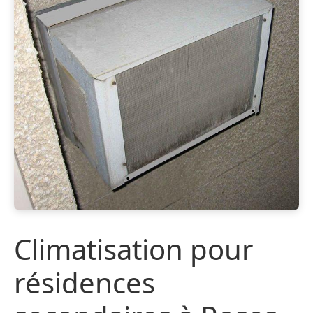
Climatisation pour
résidences