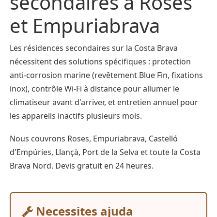
secondaires à Roses
et Empuriabrava
Les résidences secondaires sur la Costa Brava
nécessitent des solutions spécifiques : protection
anti-corrosion marine (revêtement Blue Fin, fixations
inox), contrôle Wi-Fi à distance pour allumer le
climatiseur avant d'arriver, et entretien annuel pour
les appareils inactifs plusieurs mois.
Nous couvrons Roses, Empuriabrava, Castelló
d'Empúries, Llançà, Port de la Selva et toute la Costa
Brava Nord. Devis gratuit en 24 heures.
Necessites ajuda