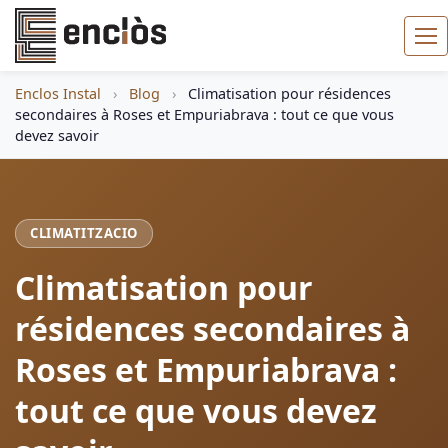
Enclos Instal
›
Blog
›
Climatisation pour résidences
secondaires à Roses et Empuriabrava : tout ce que vous
devez savoir
CLIMATITZACIO
Climatisation pour
résidences secondaires à
Roses et Empuriabrava :
tout ce que vous devez