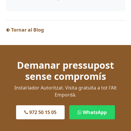
Tornar al Blog
Demanar pressupost
sense compromís
Instal·lador Autoritzat. Visita gratuïta a tot l'Alt
Empordà.
972 50 15 05
WhatsApp