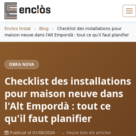
Enclos Instal
›
Blog
›
Checklist des installations pour
maison neuve dans l'Alt Empordà : tout ce qu'il faut planifier
OBRA NOVA
Checklist des installations
pour maison neuve dans
l'Alt Empordà : tout ce
qu'il faut planifier
Publicat el 01/06/2026 ·
← Veure tots els articles