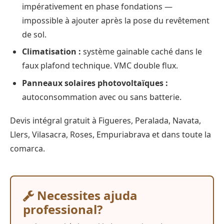
impérativement en phase fondations —
impossible à ajouter après la pose du revêtement
de sol.
Climatisation :
système gainable caché dans le
faux plafond technique. VMC double flux.
Panneaux solaires photovoltaïques :
autoconsommation avec ou sans batterie.
Devis intégral gratuit à Figueres, Peralada, Navata,
Llers, Vilasacra, Roses, Empuriabrava et dans toute la
comarca.
Necessites ajuda
professional?