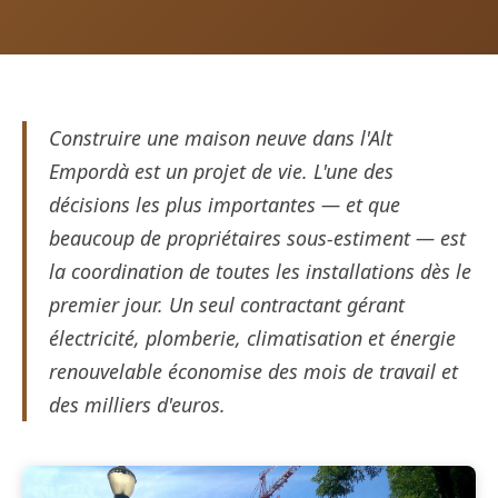
Construire une maison neuve dans l'Alt
Empordà est un projet de vie. L'une des
décisions les plus importantes — et que
beaucoup de propriétaires sous-estiment — est
la coordination de toutes les installations dès le
premier jour. Un seul contractant gérant
électricité, plomberie, climatisation et énergie
renouvelable économise des mois de travail et
des milliers d'euros.