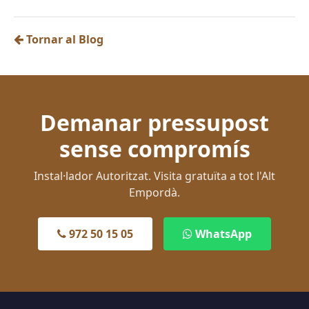
Tornar al Blog
Demanar pressupost
sense compromís
Instal·lador Autoritzat. Visita gratuïta a tot l'Alt
Empordà.
972 50 15 05
WhatsApp