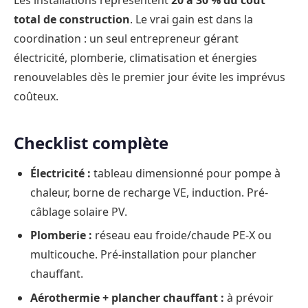
total de construction
. Le vrai gain est dans la
coordination : un seul entrepreneur gérant
électricité, plomberie, climatisation et énergies
renouvelables dès le premier jour évite les imprévus
coûteux.
Checklist complète
Électricité :
tableau dimensionné pour pompe à
chaleur, borne de recharge VE, induction. Pré-
câblage solaire PV.
Plomberie :
réseau eau froide/chaude PE-X ou
multicouche. Pré-installation pour plancher
chauffant.
Aérothermie + plancher chauffant :
à prévoir