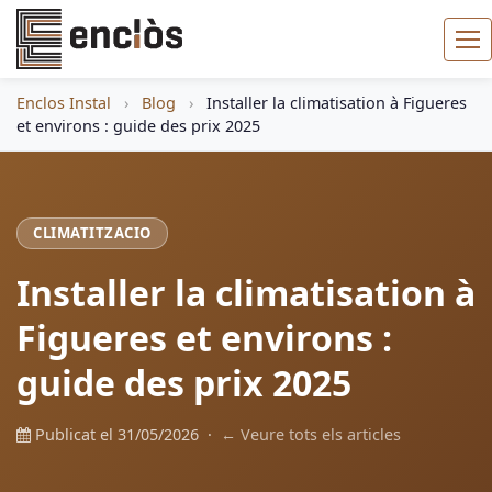
Enclos Instal
›
Blog
›
Installer la climatisation à Figueres
et environs : guide des prix 2025
CLIMATITZACIO
Installer la climatisation à
Figueres et environs :
guide des prix 2025
Publicat el 31/05/2026 ·
← Veure tots els articles