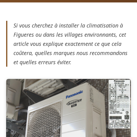
Si vous cherchez à installer la climatisation à
Figueres ou dans les villages environnants, cet
article vous explique exactement ce que cela
coûtera, quelles marques nous recommandons
et quelles erreurs éviter.