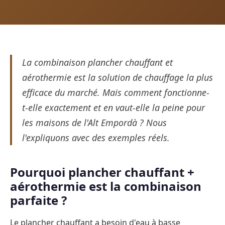
La combinaison plancher chauffant et
aérothermie est la solution de chauffage la plus
efficace du marché. Mais comment fonctionne-
t-elle exactement et en vaut-elle la peine pour
les maisons de l'Alt Empordà ? Nous
l'expliquons avec des exemples réels.
Pourquoi plancher chauffant +
aérothermie est la combinaison
parfaite ?
Le plancher chauffant a besoin d'eau à basse