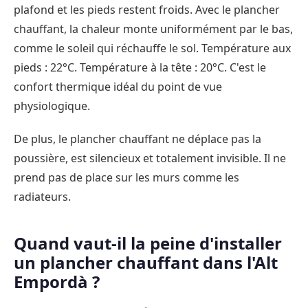
plafond et les pieds restent froids. Avec le plancher
chauffant, la chaleur monte uniformément par le bas,
comme le soleil qui réchauffe le sol. Température aux
pieds : 22°C. Température à la tête : 20°C. C'est le
confort thermique idéal du point de vue
physiologique.
De plus, le plancher chauffant ne déplace pas la
poussière, est silencieux et totalement invisible. Il ne
prend pas de place sur les murs comme les
radiateurs.
Quand vaut-il la peine d'installer
un plancher chauffant dans l'Alt
Empordà ?