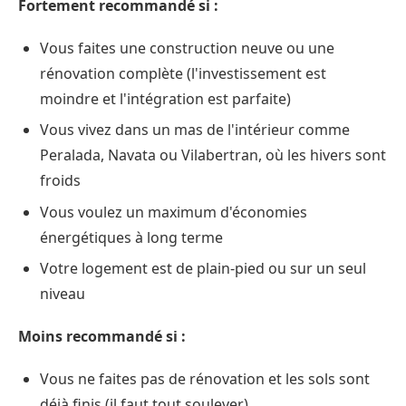
Fortement recommandé si :
Vous faites une construction neuve ou une
rénovation complète (l'investissement est
moindre et l'intégration est parfaite)
Vous vivez dans un mas de l'intérieur comme
Peralada, Navata ou Vilabertran, où les hivers sont
froids
Vous voulez un maximum d'économies
énergétiques à long terme
Votre logement est de plain-pied ou sur un seul
niveau
Moins recommandé si :
Vous ne faites pas de rénovation et les sols sont
déjà finis (il faut tout soulever)