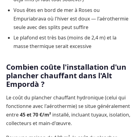
Vous êtes en bord de mer à Roses ou
Empuriabrava où l'hiver est doux — l'aérothermie
seule avec des splits peut suffire
Le plafond est très bas (moins de 2,4 m) et la
masse thermique serait excessive
Combien coûte l'installation d'un
plancher chauffant dans l'Alt
Empordà ?
Le coût du plancher chauffant hydronique (celui qui
fonctionne avec l'aérothermie) se situe généralement
entre
45 et 70 €/m²
installé, incluant tuyaux, isolation,
collecteurs et main-d'œuvre.