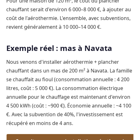
Pour une maison de 120 m², le coût du plancher
chauffant serait d'environ 6 000–8 000 €, à ajouter au
coût de l'aérothermie. L'ensemble, avec subventions,
revient généralement à 10 000–14 000 €.
Exemple réel : mas à Navata
Nous venons d'installer aérothermie + plancher
chauffant dans un mas de 200 m² à Navata. La famille
se chauffait au fioul (consommation annuelle : 4 200
litres, coût : 5 000 €). La consommation électrique
annuelle pour le chauffage est maintenant d'environ
4 500 kWh (coût : ~900 €). Économie annuelle : ~4 100
€. Avec la subvention de 40%, l'investissement est
récupéré en moins de 4 ans.