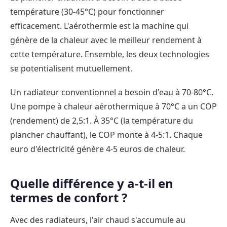
température (30-45°C) pour fonctionner
efficacement. L'aérothermie est la machine qui
génère de la chaleur avec le meilleur rendement à
cette température. Ensemble, les deux technologies
se potentialisent mutuellement.
Un radiateur conventionnel a besoin d'eau à 70-80°C.
Une pompe à chaleur aérothermique à 70°C a un COP
(rendement) de 2,5:1. À 35°C (la température du
plancher chauffant), le COP monte à 4-5:1. Chaque
euro d'électricité génère 4-5 euros de chaleur.
Quelle différence y a-t-il en
termes de confort ?
Avec des radiateurs, l'air chaud s'accumule au