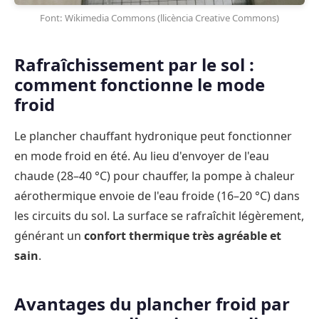
Font: Wikimedia Commons (llicència Creative Commons)
Rafraîchissement par le sol :
comment fonctionne le mode
froid
Le plancher chauffant hydronique peut fonctionner
en mode froid en été. Au lieu d'envoyer de l'eau
chaude (28–40 °C) pour chauffer, la pompe à chaleur
aérothermique envoie de l'eau froide (16–20 °C) dans
les circuits du sol. La surface se rafraîchit légèrement,
générant un
confort thermique très agréable et
sain
.
Avantages du plancher froid par