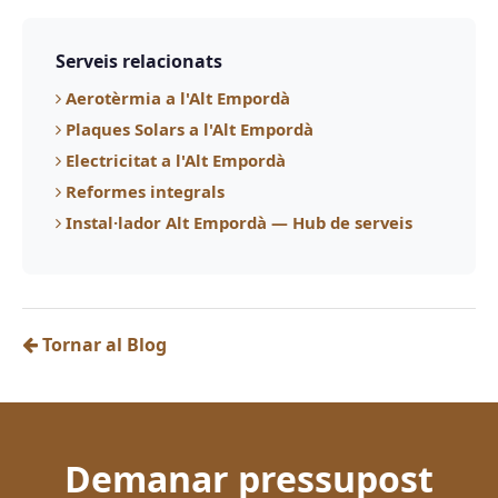
Serveis relacionats
Aerotèrmia a l'Alt Empordà
Plaques Solars a l'Alt Empordà
Electricitat a l'Alt Empordà
Reformes integrals
Instal·lador Alt Empordà — Hub de serveis
Tornar al Blog
Demanar pressupost