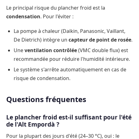
Le principal risque du plancher froid est la
condensation
. Pour l'éviter :
La pompe à chaleur (Daikin, Panasonic, Vaillant,
De Dietrich) intègre un
capteur de point de rosée
.
Une
ventilation contrôlée
(VMC double flux) est
recommandée pour réduire l'humidité intérieure.
Le système s'arrête automatiquement en cas de
risque de condensation.
Questions fréquentes
Le plancher froid est-il suffisant pour l'été
de l'Alt Empordà ?
Pour la plupart des jours d'été (24–30 °C), oui : le