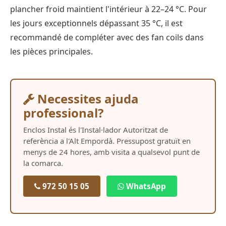
plancher froid maintient l'intérieur à 22–24 °C. Pour
les jours exceptionnels dépassant 35 °C, il est
recommandé de compléter avec des fan coils dans
les pièces principales.
Necessites ajuda
professional?
Enclos Instal és l'Instal·lador Autoritzat de
referència a l'Alt Empordà. Pressupost gratuït en
menys de 24 hores, amb visita a qualsevol punt de
la comarca.
972 50 15 05
WhatsApp