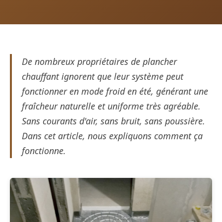
De nombreux propriétaires de plancher
chauffant ignorent que leur système peut
fonctionner en mode froid en été, générant une
fraîcheur naturelle et uniforme très agréable.
Sans courants d'air, sans bruit, sans poussière.
Dans cet article, nous expliquons comment ça
fonctionne.