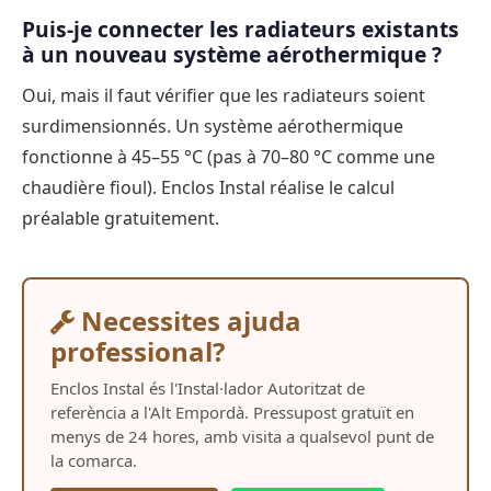
Puis-je connecter les radiateurs existants
à un nouveau système aérothermique ?
Oui, mais il faut vérifier que les radiateurs soient
surdimensionnés. Un système aérothermique
fonctionne à 45–55 °C (pas à 70–80 °C comme une
chaudière fioul). Enclos Instal réalise le calcul
préalable gratuitement.
Necessites ajuda
professional?
Enclos Instal és l'Instal·lador Autoritzat de
referència a l'Alt Empordà. Pressupost gratuït en
menys de 24 hores, amb visita a qualsevol punt de
la comarca.