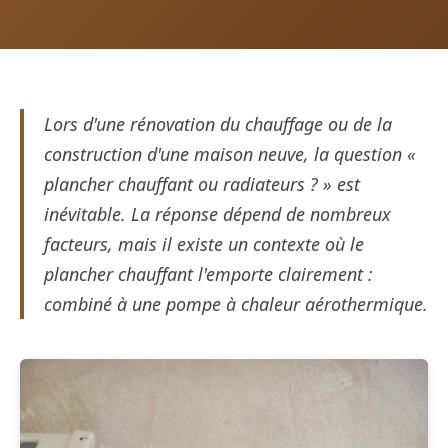
Lors d'une rénovation du chauffage ou de la
construction d'une maison neuve, la question «
plancher chauffant ou radiateurs ? » est
inévitable. La réponse dépend de nombreux
facteurs, mais il existe un contexte où le
plancher chauffant l'emporte clairement :
combiné à une pompe à chaleur aérothermique.