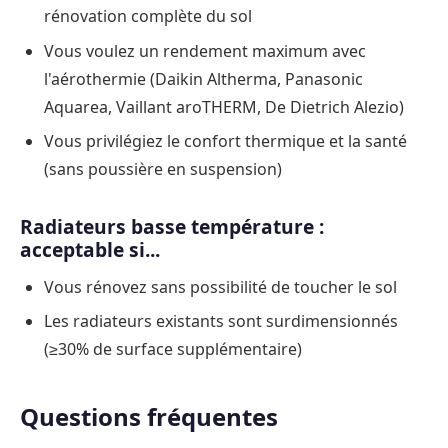
rénovation complète du sol
Vous voulez un rendement maximum avec
l'aérothermie (Daikin Altherma, Panasonic
Aquarea, Vaillant aroTHERM, De Dietrich Alezio)
Vous privilégiez le confort thermique et la santé
(sans poussière en suspension)
Radiateurs basse température :
acceptable si...
Vous rénovez sans possibilité de toucher le sol
Les radiateurs existants sont surdimensionnés
(≥30% de surface supplémentaire)
Questions fréquentes