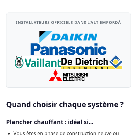
INSTALLATEURS OFFICIELS DANS L'ALT EMPORDÀ
Quand choisir chaque système ?
Plancher chauffant : idéal si...
Vous êtes en phase de construction neuve ou