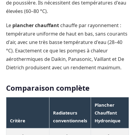
de poussière. Ils nécessitent des températures d'eau
élevées (60–80 °C).
Le
plancher chauffant
chauffe par rayonnement :
température uniforme de haut en bas, sans courants
d'air, avec une très basse température d'eau (28–40
°C). Exactement ce que les pompes à chaleur
aérothermiques de Daikin, Panasonic, Vaillant et De
Dietrich produisent avec un rendement maximum.
Comparaison complète
Plancher
Radiateurs
Chauffant
Critère
conventionnels
Hydronique