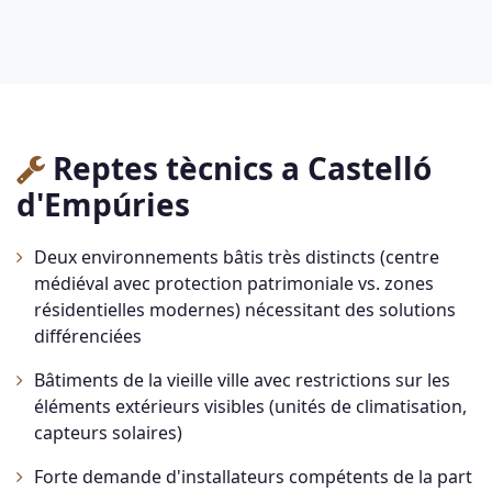
Reptes tècnics a Castelló
d'Empúries
Deux environnements bâtis très distincts (centre
médiéval avec protection patrimoniale vs. zones
résidentielles modernes) nécessitant des solutions
différenciées
Bâtiments de la vieille ville avec restrictions sur les
éléments extérieurs visibles (unités de climatisation,
capteurs solaires)
Forte demande d'installateurs compétents de la part