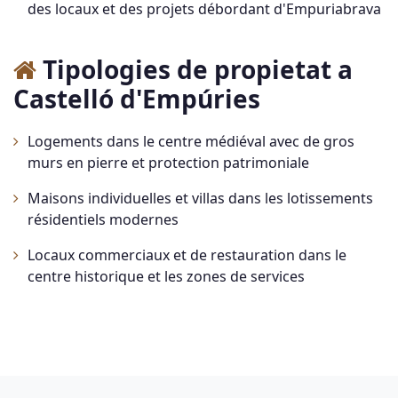
des locaux et des projets débordant d'Empuriabrava
Tipologies de propietat a
Castelló d'Empúries
Logements dans le centre médiéval avec de gros
murs en pierre et protection patrimoniale
Maisons individuelles et villas dans les lotissements
résidentiels modernes
Locaux commerciaux et de restauration dans le
centre historique et les zones de services