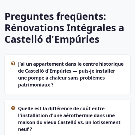
Preguntes freqüents:
Rénovations Intégrales a
Castelló d'Empúries
J'ai un appartement dans le centre historique
de Castelló d'Empúries — puis-je installer
une pompe à chaleur sans problèmes
patrimoniaux ?
Quelle est la différence de coût entre
l'installation d'une aérothermie dans une
maison du vieux Castelló vs. un lotissement
neuf ?