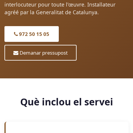
interlocuteur pour toute l'œuvre. Installateur
agréé par la Generalitat de Catalunya.
972 50 15 05
Demanar pressupost
Què inclou el servei