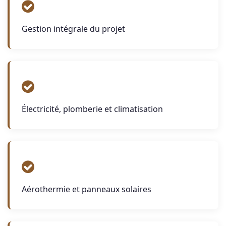
Gestion intégrale du projet
Électricité, plomberie et climatisation
Aérothermie et panneaux solaires