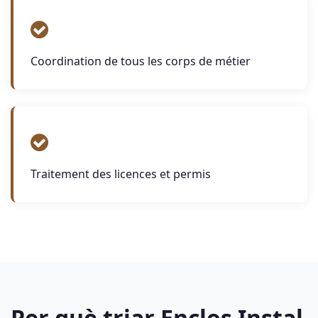
Coordination de tous les corps de métier
Traitement des licences et permis
Per què triar Enclos Instal