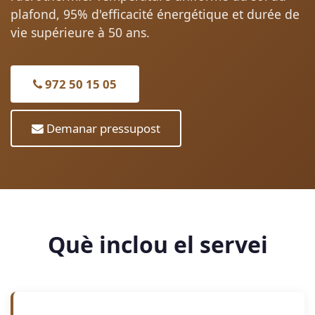
plafond, 95% d'efficacité énergétique et durée de
vie supérieure à 50 ans.
972 50 15 05
Demanar pressupost
Què inclou el servei