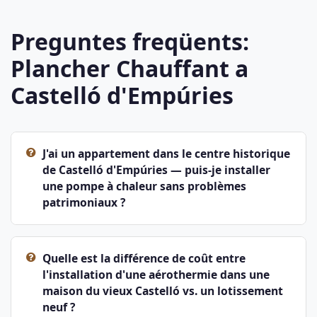
Preguntes freqüents:
Plancher Chauffant a
Castelló d'Empúries
J'ai un appartement dans le centre historique
de Castelló d'Empúries — puis-je installer
une pompe à chaleur sans problèmes
patrimoniaux ?
Quelle est la différence de coût entre
l'installation d'une aérothermie dans une
maison du vieux Castelló vs. un lotissement
neuf ?