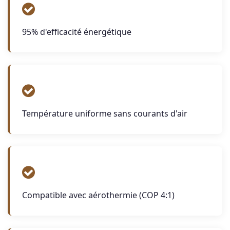
95% d'efficacité énergétique
Température uniforme sans courants d'air
Compatible avec aérothermie (COP 4:1)