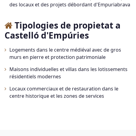
des locaux et des projets débordant d'Empuriabrava
Tipologies de propietat a
Castelló d'Empúries
Logements dans le centre médiéval avec de gros
murs en pierre et protection patrimoniale
Maisons individuelles et villas dans les lotissements
résidentiels modernes
Locaux commerciaux et de restauration dans le
centre historique et les zones de services