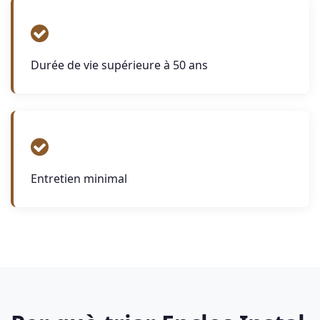
Durée de vie supérieure à 50 ans
Entretien minimal