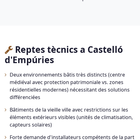
Reptes tècnics a Castelló
d'Empúries
Deux environnements bâtis très distincts (centre
médiéval avec protection patrimoniale vs. zones
résidentielles modernes) nécessitant des solutions
différenciées
Bâtiments de la vieille ville avec restrictions sur les
éléments extérieurs visibles (unités de climatisation,
capteurs solaires)
Forte demande d'installateurs compétents de la part