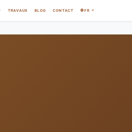
TRAVAUX
BLOG
CONTACT
🌐 FR