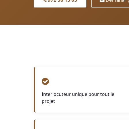
Interlocuteur unique pour tout le
projet