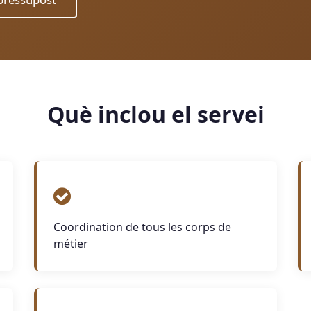
Què inclou el servei
Coordination de tous les corps de
métier