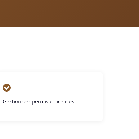
Gestion des permis et licences