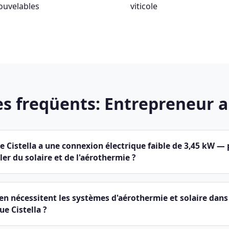
nouvelables
viticole
s freqüents: Entrepreneur a 
 Cistella a une connexion électrique faible de 3,45 kW —
er du solaire et de l'aérothermie ?
en nécessitent les systèmes d'aérothermie et solaire dans
ue Cistella ?