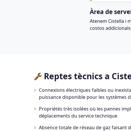
Àrea de serve
Atenem Cistella i 
costos addicionals
Reptes tècnics a Ciste
Connexions électriques faibles ou inexista
puissance disponible pour les systèmes
Propriétés très isolées où les pannes imp
déplacements du service technique
Absence totale de réseau de gaz faisant d