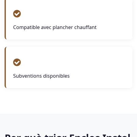
Compatible avec plancher chauffant
Subventions disponibles