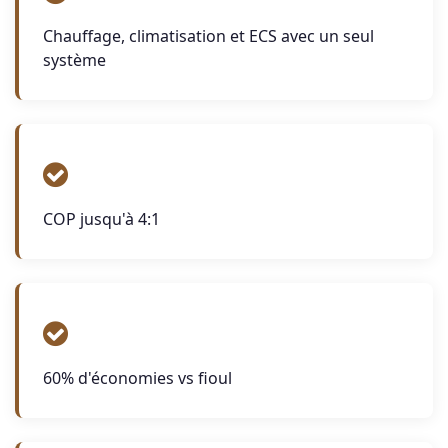
Chauffage, climatisation et ECS avec un seul
système
COP jusqu'à 4:1
60% d'économies vs fioul