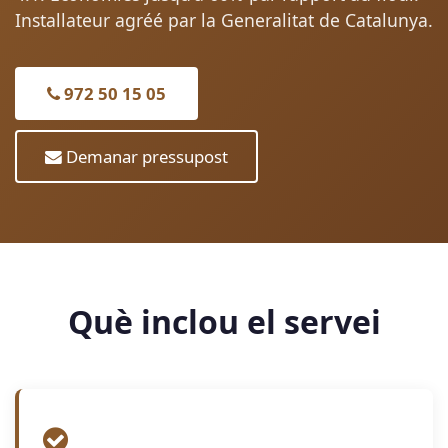
Installateur agréé par la Generalitat de Catalunya.
972 50 15 05
Demanar pressupost
Què inclou el servei