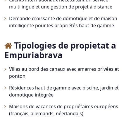
multilingue et une gestion de projet à distance
Demande croissante de domotique et de maison
intelligente pour les propriétés haut de gamme
Tipologies de propietat a
Empuriabrava
Villas au bord des canaux avec amarres privées et
ponton
Résidences haut de gamme avec piscine, jardin et
domotique intégrée
Maisons de vacances de propriétaires européens
(français, allemands, néerlandais)