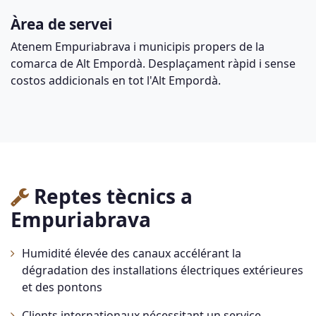
Àrea de servei
Atenem Empuriabrava i municipis propers de la
comarca de Alt Empordà. Desplaçament ràpid i sense
costos addicionals en tot l'Alt Empordà.
Reptes tècnics a
Empuriabrava
Humidité élevée des canaux accélérant la
dégradation des installations électriques extérieures
et des pontons
Clients internationaux nécessitant un service