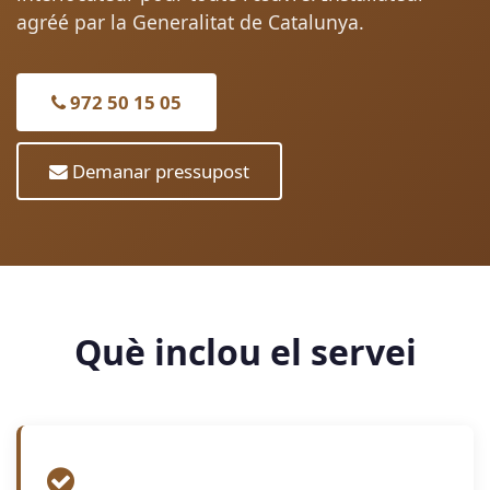
agréé par la Generalitat de Catalunya.
972 50 15 05
Demanar pressupost
Què inclou el servei