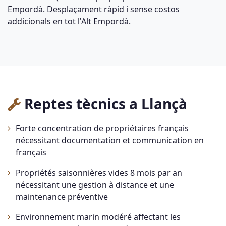
Empordà. Desplaçament ràpid i sense costos
addicionals en tot l'Alt Empordà.
Reptes tècnics a Llançà
Forte concentration de propriétaires français
nécessitant documentation et communication en
français
Propriétés saisonnières vides 8 mois par an
nécessitant une gestion à distance et une
maintenance préventive
Environnement marin modéré affectant les