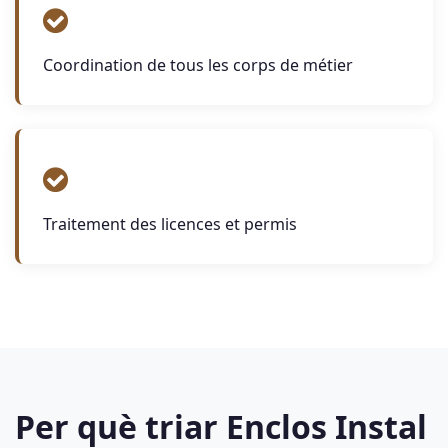
Coordination de tous les corps de métier
Traitement des licences et permis
Per què triar Enclos Instal