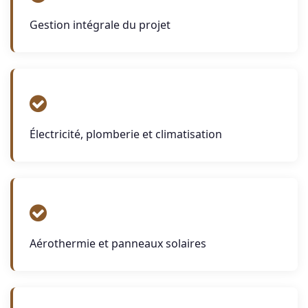
Gestion intégrale du projet
Électricité, plomberie et climatisation
Aérothermie et panneaux solaires