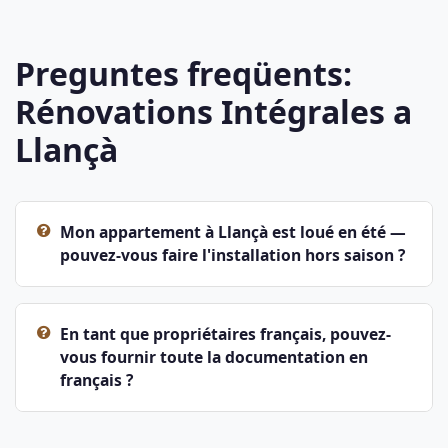
Preguntes freqüents:
Rénovations Intégrales a
Llançà
Mon appartement à Llançà est loué en été —
pouvez-vous faire l'installation hors saison ?
En tant que propriétaires français, pouvez-
vous fournir toute la documentation en
français ?