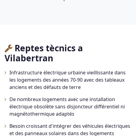
Reptes tècnics a
Vilabertran
Infrastructure électrique urbaine vieillissante dans
les logements des années 70-90 avec des tableaux
anciens et des défauts de terre
De nombreux logements avec une installation
électrique obsolète sans disjoncteur différentiel ni
magnétothermique adaptés
Besoin croissant d'intégrer des véhicules électriques
et des panneaux solaires dans des logements