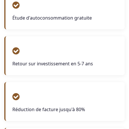
Étude d'autoconsommation gratuite
Retour sur investissement en 5-7 ans
Réduction de facture jusqu'à 80%