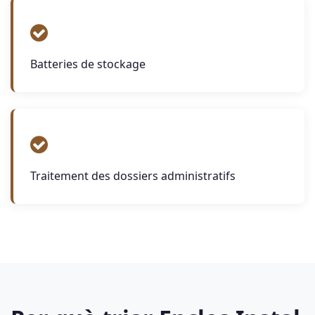
Batteries de stockage
Traitement des dossiers administratifs