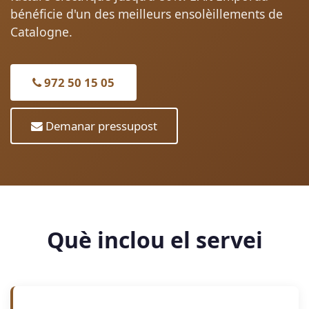
bénéficie d'un des meilleurs ensolèillements de
Catalogne.
972 50 15 05
Demanar pressupost
Què inclou el servei