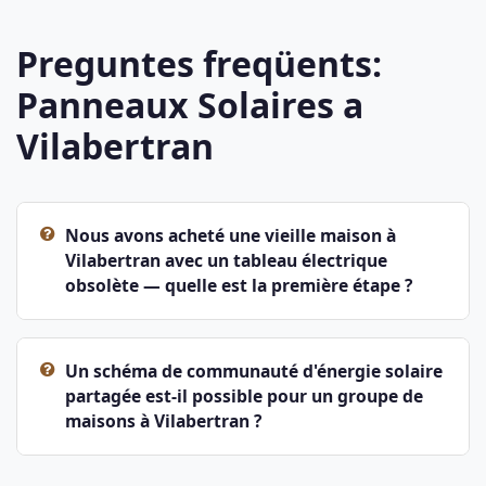
Preguntes freqüents:
Panneaux Solaires a
Vilabertran
Nous avons acheté une vieille maison à
Vilabertran avec un tableau électrique
obsolète — quelle est la première étape ?
Un schéma de communauté d'énergie solaire
partagée est-il possible pour un groupe de
maisons à Vilabertran ?