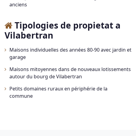
anciens
Tipologies de propietat a
Vilabertran
Maisons individuelles des années 80-90 avec jardin et
garage
Maisons mitoyennes dans de nouveaux lotissements
autour du bourg de Vilabertran
Petits domaines ruraux en périphérie de la
commune