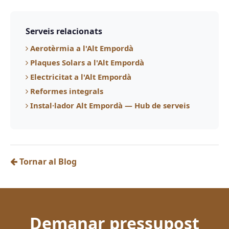
Serveis relacionats
Aerotèrmia a l'Alt Empordà
Plaques Solars a l'Alt Empordà
Electricitat a l'Alt Empordà
Reformes integrals
Instal·lador Alt Empordà — Hub de serveis
Tornar al Blog
Demanar pressupost