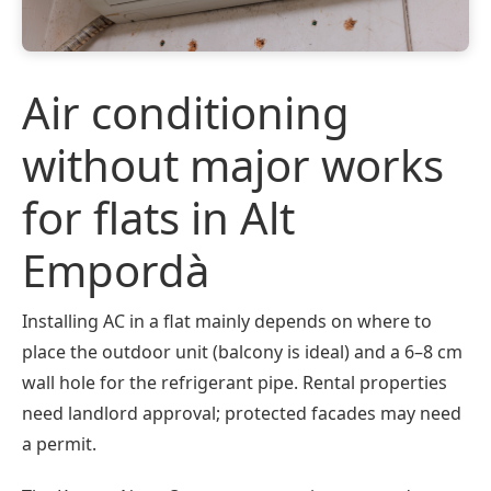
Air conditioning
without major works
for flats in Alt
Empordà
Installing AC in a flat mainly depends on where to
place the outdoor unit (balcony is ideal) and a 6–8 cm
wall hole for the refrigerant pipe. Rental properties
need landlord approval; protected facades may need
a permit.