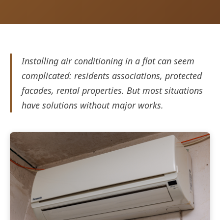
Installing air conditioning in a flat can seem
complicated: residents associations, protected
facades, rental properties. But most situations
have solutions without major works.