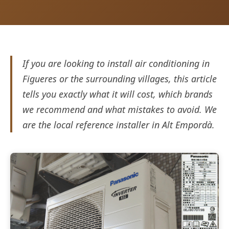
If you are looking to install air conditioning in
Figueres or the surrounding villages, this article
tells you exactly what it will cost, which brands
we recommend and what mistakes to avoid. We
are the local reference installer in Alt Empordà.