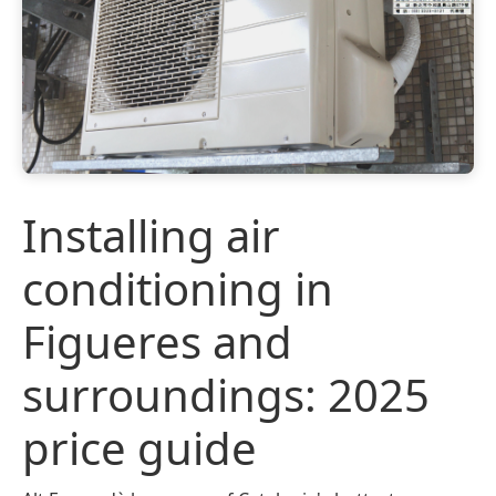
Installing air
conditioning in
Figueres and
surroundings: 2025
price guide