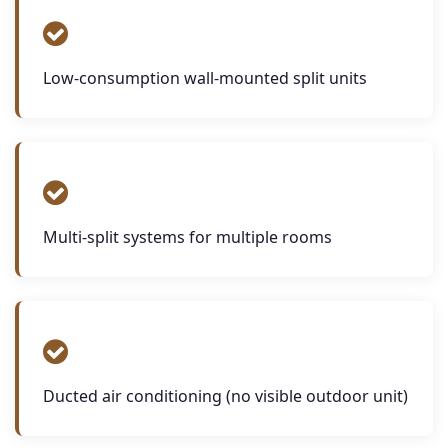
Low-consumption wall-mounted split units
Multi-split systems for multiple rooms
Ducted air conditioning (no visible outdoor unit)