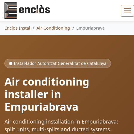
Enclos Instal
Air Conditioning
Empuriabrava
Instal·lador Autoritzat Generalitat de Catalunya
Air conditioning
installer in
Empuriabrava
Air conditioning installation in Empuriabrava:
split units, multi-splits and ducted systems.