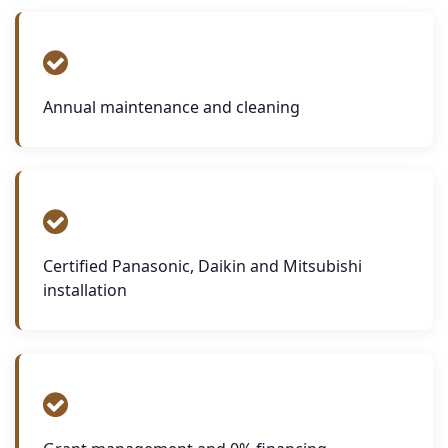
Annual maintenance and cleaning
Certified Panasonic, Daikin and Mitsubishi
installation