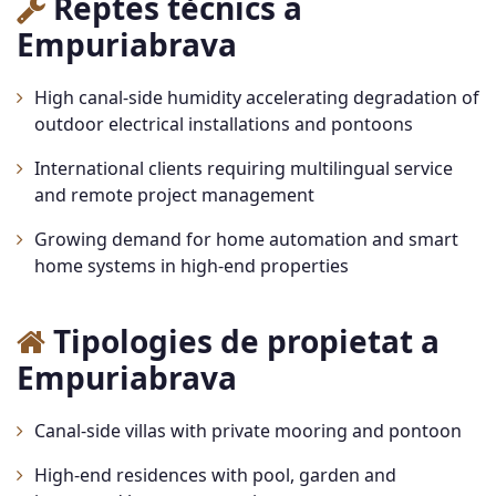
Reptes tècnics a
Empuriabrava
High canal-side humidity accelerating degradation of
outdoor electrical installations and pontoons
International clients requiring multilingual service
and remote project management
Growing demand for home automation and smart
home systems in high-end properties
Tipologies de propietat a
Empuriabrava
Canal-side villas with private mooring and pontoon
High-end residences with pool, garden and