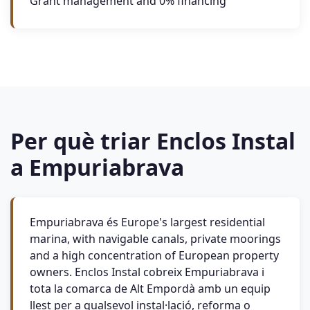
Grant management and 0% financing
Per què triar Enclos Instal
a Empuriabrava
Empuriabrava és Europe's largest residential
marina, with navigable canals, private moorings
and a high concentration of European property
owners. Enclos Instal cobreix Empuriabrava i
tota la comarca de Alt Empordà amb un equip
llest per a qualsevol instal·lació, reforma o