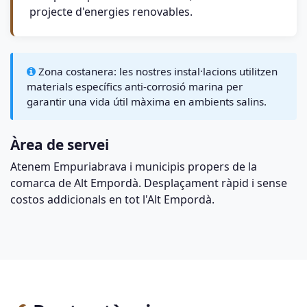
projecte d'energies renovables.
Zona costanera: les nostres instal·lacions utilitzen
materials específics anti-corrosió marina per
garantir una vida útil màxima en ambients salins.
Àrea de servei
Atenem Empuriabrava i municipis propers de la
comarca de Alt Empordà. Desplaçament ràpid i sense
costos addicionals en tot l'Alt Empordà.