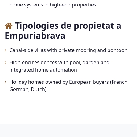
home systems in high-end properties
Tipologies de propietat a
Empuriabrava
Canal-side villas with private mooring and pontoon
High-end residences with pool, garden and
integrated home automation
Holiday homes owned by European buyers (French,
German, Dutch)