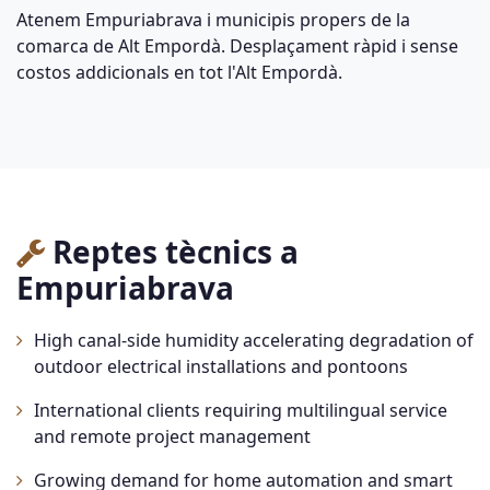
Atenem Empuriabrava i municipis propers de la
comarca de Alt Empordà. Desplaçament ràpid i sense
costos addicionals en tot l'Alt Empordà.
Reptes tècnics a
Empuriabrava
High canal-side humidity accelerating degradation of
outdoor electrical installations and pontoons
International clients requiring multilingual service
and remote project management
Growing demand for home automation and smart