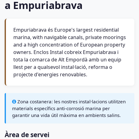
a Empuriabrava
Empuriabrava és Europe's largest residential
marina, with navigable canals, private moorings
and a high concentration of European property
owners. Enclos Instal cobreix Empuriabrava i
tota la comarca de Alt Empordà amb un equip
llest per a qualsevol instal·lació, reforma o
projecte d'energies renovables.
Zona costanera: les nostres instal·lacions utilitzen
materials específics anti-corrosió marina per
garantir una vida útil màxima en ambients salins.
Àrea de servei