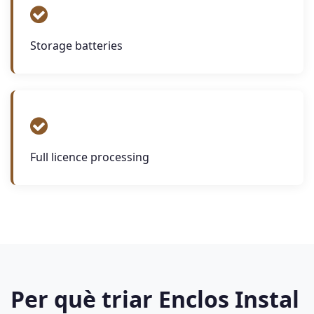
Storage batteries
Full licence processing
Per què triar Enclos Instal