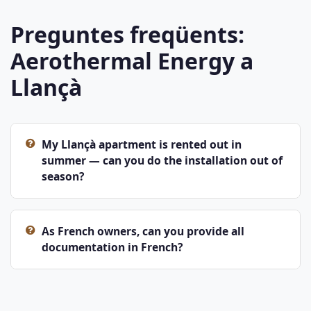
Preguntes freqüents:
Aerothermal Energy a
Llançà
My Llançà apartment is rented out in
summer — can you do the installation out of
season?
As French owners, can you provide all
documentation in French?