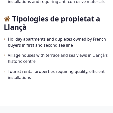
installations and requiring anti-corrosive materials
Tipologies de propietat a
Llançà
Holiday apartments and duplexes owned by French
buyers in first and second sea line
Village houses with terrace and sea views in Llançà's
historic centre
Tourist rental properties requiring quality, efficient
installations