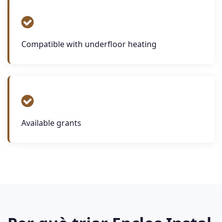
Compatible with underfloor heating
Available grants