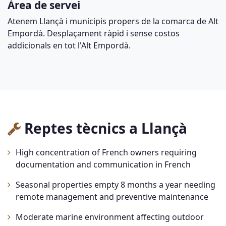
Àrea de servei
Atenem Llançà i municipis propers de la comarca de Alt
Empordà. Desplaçament ràpid i sense costos
addicionals en tot l'Alt Empordà.
Reptes tècnics a Llançà
High concentration of French owners requiring
documentation and communication in French
Seasonal properties empty 8 months a year needing
remote management and preventive maintenance
Moderate marine environment affecting outdoor