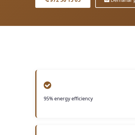
95% energy efficiency