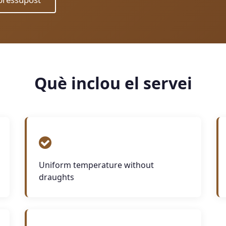
Què inclou el servei
Uniform temperature without
draughts