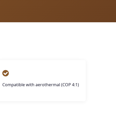
Compatible with aerothermal (COP 4:1)