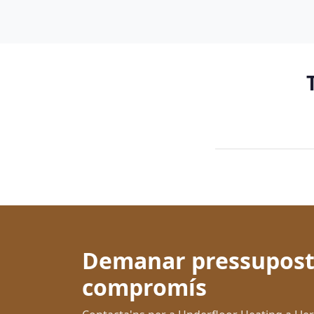
Demanar pressupost
compromís