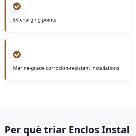
EV charging points
Marine-grade corrosion-resistant installations
Per què triar Enclos Instal