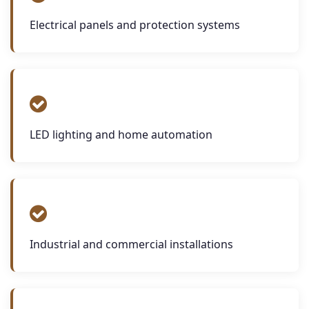
Electrical panels and protection systems
LED lighting and home automation
Industrial and commercial installations