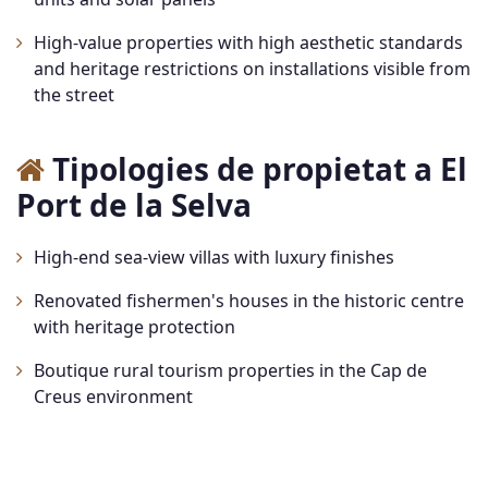
High-value properties with high aesthetic standards
and heritage restrictions on installations visible from
the street
Tipologies de propietat a El
Port de la Selva
High-end sea-view villas with luxury finishes
Renovated fishermen's houses in the historic centre
with heritage protection
Boutique rural tourism properties in the Cap de
Creus environment