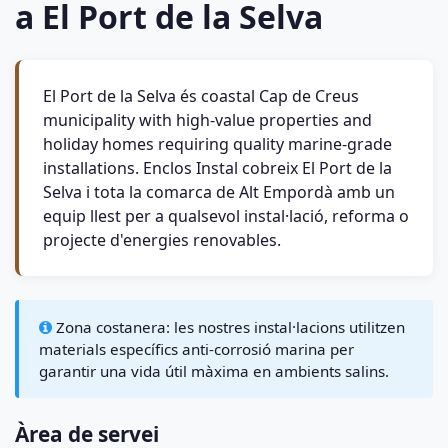
a El Port de la Selva
El Port de la Selva és coastal Cap de Creus
municipality with high-value properties and
holiday homes requiring quality marine-grade
installations. Enclos Instal cobreix El Port de la
Selva i tota la comarca de Alt Empordà amb un
equip llest per a qualsevol instal·lació, reforma o
projecte d'energies renovables.
Zona costanera: les nostres instal·lacions utilitzen
materials específics anti-corrosió marina per
garantir una vida útil màxima en ambients salins.
Àrea de servei