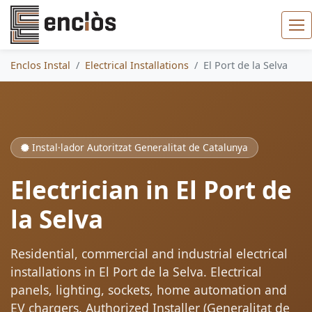
Enclos Instal
Electrical Installations
El Port de la Selva
Instal·lador Autoritzat Generalitat de Catalunya
Electrician in El Port de
la Selva
Residential, commercial and industrial electrical
installations in El Port de la Selva. Electrical
panels, lighting, sockets, home automation and
EV chargers. Authorized Installer (Generalitat de