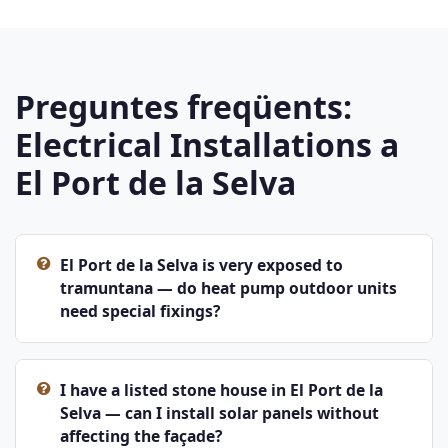
Preguntes freqüents:
Electrical Installations a
El Port de la Selva
El Port de la Selva is very exposed to
tramuntana — do heat pump outdoor units
need special fixings?
I have a listed stone house in El Port de la
Selva — can I install solar panels without
affecting the façade?