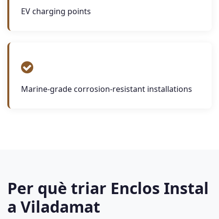
EV charging points
Marine-grade corrosion-resistant installations
Per què triar Enclos Instal
a Viladamat