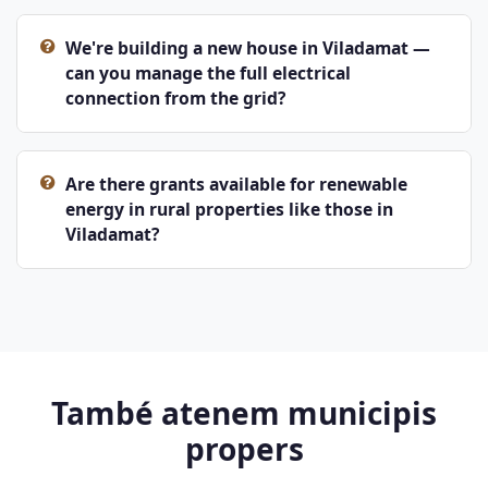
We're building a new house in Viladamat —
can you manage the full electrical
connection from the grid?
Are there grants available for renewable
energy in rural properties like those in
Viladamat?
També atenem municipis
propers