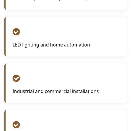
LED lighting and home automation
Industrial and commercial installations