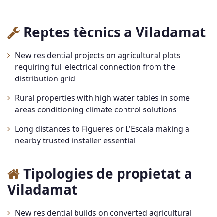
Reptes tècnics a Viladamat
New residential projects on agricultural plots
requiring full electrical connection from the
distribution grid
Rural properties with high water tables in some
areas conditioning climate control solutions
Long distances to Figueres or L'Escala making a
nearby trusted installer essential
Tipologies de propietat a
Viladamat
New residential builds on converted agricultural