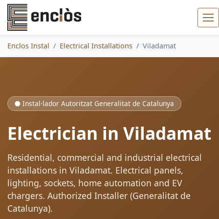
Enclos Instal
Electrical Installations
Viladamat
Instal·lador Autoritzat Generalitat de Catalunya
Electrician in Viladamat
Residential, commercial and industrial electrical
installations in Viladamat. Electrical panels,
lighting, sockets, home automation and EV
chargers. Authorized Installer (Generalitat de
Catalunya).