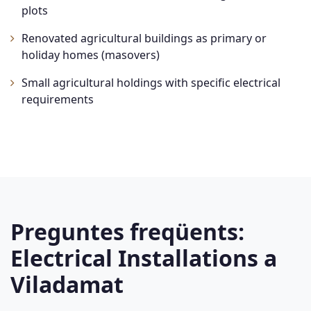
plots
Renovated agricultural buildings as primary or
holiday homes (masovers)
Small agricultural holdings with specific electrical
requirements
Preguntes freqüents:
Electrical Installations a
Viladamat