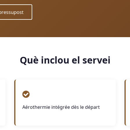
ressupost
Què inclou el servei
Aérothermie intégrée dès le départ