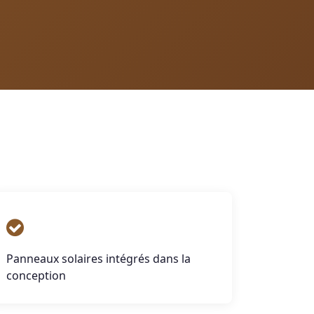
Panneaux solaires intégrés dans la
conception