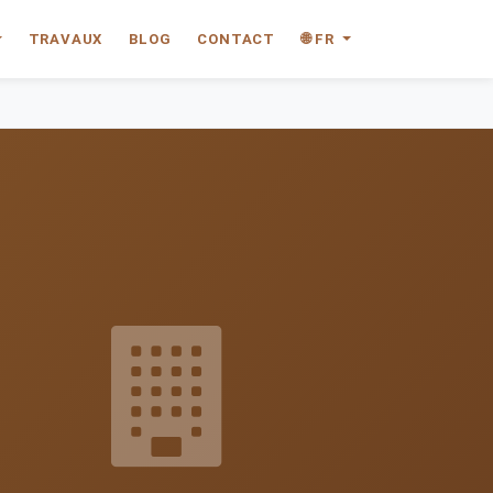
TRAVAUX
BLOG
CONTACT
🌐 FR