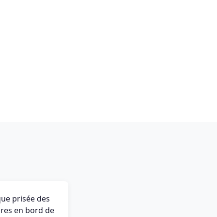
que prisée des
res en bord de