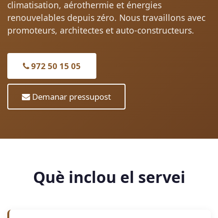
climatisation, aérothermie et énergies
renouvelables depuis zéro. Nous travaillons avec
promoteurs, architectes et auto-constructeurs.
972 50 15 05
Demanar pressupost
Què inclou el servei