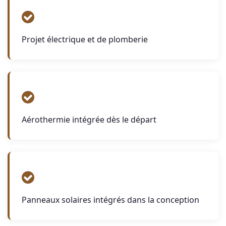
Projet électrique et de plomberie
Aérothermie intégrée dès le départ
Panneaux solaires intégrés dans la conception