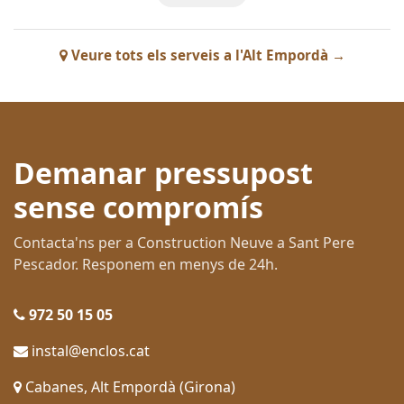
Veure tots els serveis a l'Alt Empordà →
Demanar pressupost
sense compromís
Contacta'ns per a Construction Neuve a Sant Pere
Pescador. Responem en menys de 24h.
972 50 15 05
instal@enclos.cat
Cabanes, Alt Empordà (Girona)