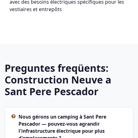
avec des besoins électriques spécifiques pour les
vestiaires et entrepôts
Preguntes freqüents:
Construction Neuve a
Sant Pere Pescador
Nous gérons un camping à Sant Pere
Pescador — pouvez-vous agrandir
l'infrastructure électrique pour plus