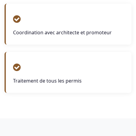
Coordination avec architecte et promoteur
Traitement de tous les permis