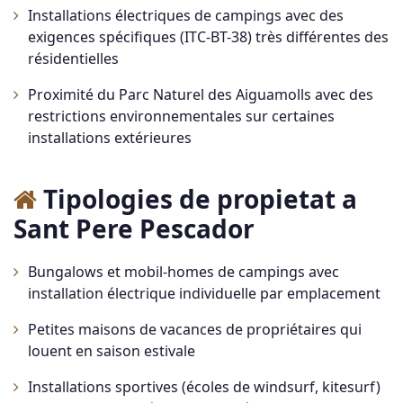
Installations électriques de campings avec des
exigences spécifiques (ITC-BT-38) très différentes des
résidentielles
Proximité du Parc Naturel des Aiguamolls avec des
restrictions environnementales sur certaines
installations extérieures
Tipologies de propietat a
Sant Pere Pescador
Bungalows et mobil-homes de campings avec
installation électrique individuelle par emplacement
Petites maisons de vacances de propriétaires qui
louent en saison estivale
Installations sportives (écoles de windsurf, kitesurf)