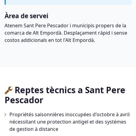
Àrea de servei
Atenem Sant Pere Pescador i municipis propers de la
comarca de Alt Empordà. Desplaçament ràpid i sense
costos addicionals en tot l'Alt Empordà.
Reptes tècnics a Sant Pere
Pescador
Propriétés saisonnières inoccupées d'octobre à avril
nécessitant une protection antigel et des systèmes
de gestion à distance