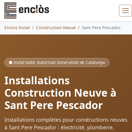
Enclos Instal
Construction Neuve
Sant Pere Pescador
Instal·lador Autoritzat Generalitat de Catalunya
Installations
Construction Neuve à
Sant Pere Pescador
Installations complètes pour constructions neuves
à Sant Pere Pescador : électricité, plomberie,