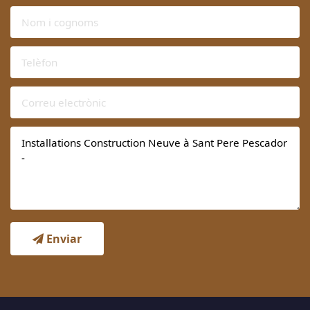
Enviar